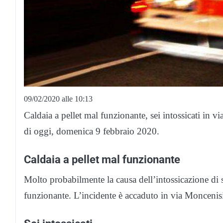
09/02/2020 alle 10:13
Caldaia a pellet mal funzionante, sei intossicati in 
di oggi, domenica 9 febbraio 2020.
Caldaia a pellet mal funzionante
Molto probabilmente la causa dell’intossicazione di 
funzionante. L’incidente è accaduto in via Moncenis