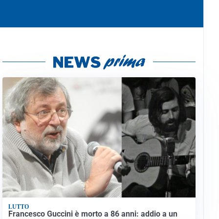
LUTTO
Francesco Guccini è morto a 86 anni: addio a un