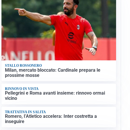
STALLO ROSSONERO
Milan, mercato bloccato: Cardinale prepara le
prossime mosse
RINNOVO IN VISTA
Pellegrini e Roma avanti insieme: rinnovo ormai
vicino
TRATTATIVA IN SALITA
Romero, l’Atletico accelera: Inter costretta a
inseguire