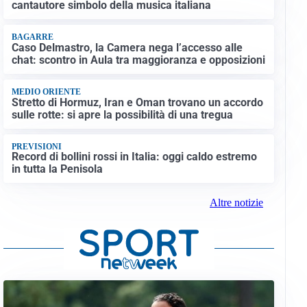
cantautore simbolo della musica italiana
BAGARRE
Caso Delmastro, la Camera nega l’accesso alle
chat: scontro in Aula tra maggioranza e opposizioni
MEDIO ORIENTE
Stretto di Hormuz, Iran e Oman trovano un accordo
sulle rotte: si apre la possibilità di una tregua
PREVISIONI
Record di bollini rossi in Italia: oggi caldo estremo
in tutta la Penisola
Altre notizie