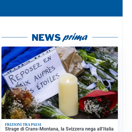
FRIZIONI TRA PAESI
Strage di Crans-Montana, la Svizzera nega all’Italia