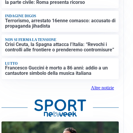
la parte civile: Roma presenta ricorso
INDAGINE DIGOS
Terrorismo, arrestato 16enne comasco: accusato di
propaganda jihadista
NON SI FERMA LA TENSIONE
Crisi Ceuta, la Spagna attacca l’Italia: “Revochi i
controlli alle frontiere o prenderemo contromisure”
LUTTO
Francesco Guccini è morto a 86 anni: addio a un
cantautore simbolo della musica italiana
Altre notizie