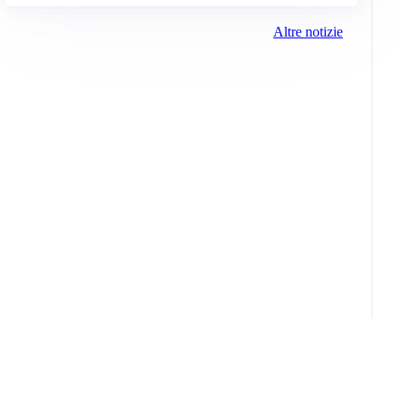
Altre notizie