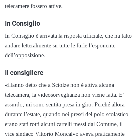
telecamere fossero attive.
In Consiglio
In Consiglio è arrivata la risposta ufficiale, che ha fatto
andare letteralmente su tutte le furie l’esponente
dell’opposizione.
Il consigliere
«Hanno detto che a Sciolze non è attiva alcuna
telecamera, la videosorveglianza non viene fatta. E’
assurdo, mi sono sentita presa in giro. Perché allora
durante l’estate, quando nei pressi del polo scolastico
erano stati rotti alcuni cartelli messi dal Comune, il
vice sindaco Vittorio Moncalvo aveva praticamente