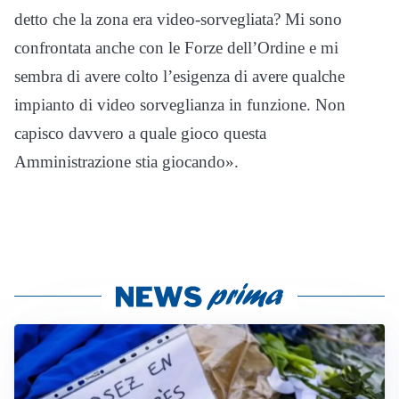
detto che la zona era video-sorvegliata? Mi sono
confrontata anche con le Forze dell’Ordine e mi
sembra di avere colto l’esigenza di avere qualche
impianto di video sorveglianza in funzione. Non
capisco davvero a quale gioco questa
Amministrazione stia giocando».