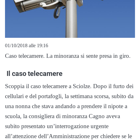
01/10/2018 alle 19:16
Caso telecamere. La minoranza si sente presa in giro.
Il caso telecamere
Scoppia il caso telecamere a Sciolze. Dopo il furto dei
cellulari e del portafogli, la settimana scorsa, subito da
una nonna che stava andando a prendere il nipote a
scuola, la consigliera di minoranza Cagno aveva
subito presentato un’interrogazione urgente
all’attenzione dell’Amministrazione per chiedere se le