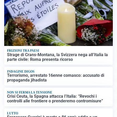
FRIZIONI TRA PAESI
Strage di Crans-Montana, la Svizzera nega all’Italia la
parte civile: Roma presenta ricorso
INDAGINE DIGOS
Terrorismo, arrestato 16enne comasco: accusato di
propaganda jihadista
NON SI FERMA LA TENSIONE
Crisi Ceuta, la Spagna attacca l’Italia: “Revochi i
controlli alle frontiere o prenderemo contromisure”
LUTTO