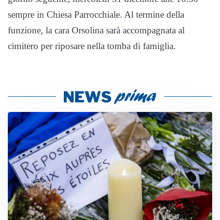
sempre in Chiesa Parrocchiale. Al termine della
funzione, la cara Orsolina sarà accompagnata al
cimitero per riposare nella tomba di famiglia.