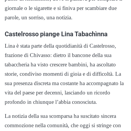
giornale o le sigarette e si finiva per scambiare due
parole, un sorriso, una notizia.
Castelrosso piange Lina Tabachìnna
Lina è stata parte della quotidianità di Castelrosso,
frazione di Chivasso: dietro il bancone della sua
tabaccheria ha visto crescere bambini, ha ascoltato
storie, condiviso momenti di gioia e di difficoltà. La
sua presenza discreta ma costante ha accompagnato la
vita del paese per decenni, lasciando un ricordo
profondo in chiunque l’abbia conosciuta.
La notizia della sua scomparsa ha suscitato sincera
commozione nella comunità, che oggi si stringe con