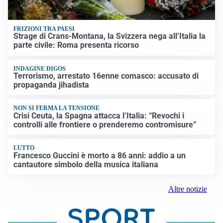
FRIZIONI TRA PAESI
Strage di Crans-Montana, la Svizzera nega all’Italia la
parte civile: Roma presenta ricorso
INDAGINE DIGOS
Terrorismo, arrestato 16enne comasco: accusato di
propaganda jihadista
NON SI FERMA LA TENSIONE
Crisi Ceuta, la Spagna attacca l’Italia: “Revochi i
controlli alle frontiere o prenderemo contromisure”
LUTTO
Francesco Guccini è morto a 86 anni: addio a un
cantautore simbolo della musica italiana
Altre notizie