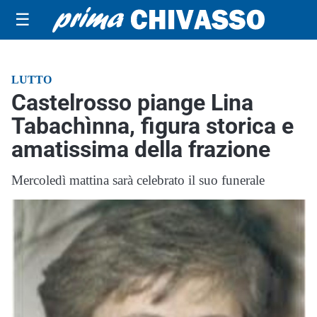
☰
LUTTO
Castelrosso piange Lina
Tabachìnna, figura storica e
amatissima della frazione
Mercoledì mattina sarà celebrato il suo funerale