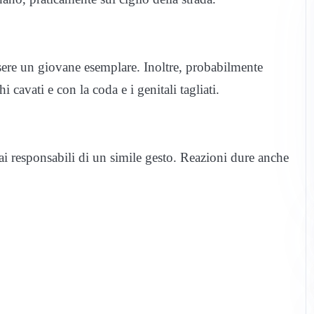
ssere un giovane esemplare. Inoltre, probabilmente
 cavati e con la coda e i genitali tagliati.
ai responsabili di un simile gesto. Reazioni dure anche