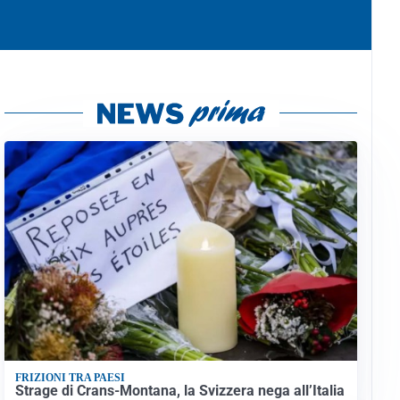
FRIZIONI TRA PAESI
Strage di Crans-Montana, la Svizzera nega all’Italia