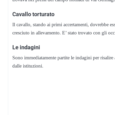
Cavallo torturato
Il cavallo, stando ai primi accertamenti, dovrebbe e
cresciuto in allevamento. E’ stato trovato con gli occhi
Le indagini
Sono immediatamente partite le indagini per risalire 
dalle istituzioni.