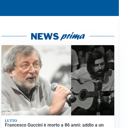
LUTTO
Francesco Guccini è morto a 86 anni: addio a un