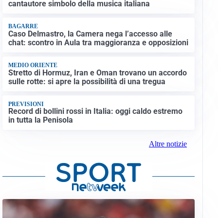
cantautore simbolo della musica italiana
BAGARRE
Caso Delmastro, la Camera nega l’accesso alle
chat: scontro in Aula tra maggioranza e opposizioni
MEDIO ORIENTE
Stretto di Hormuz, Iran e Oman trovano un accordo
sulle rotte: si apre la possibilità di una tregua
PREVISIONI
Record di bollini rossi in Italia: oggi caldo estremo
in tutta la Penisola
Altre notizie