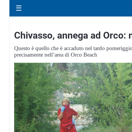
☰
Chivasso, annega ad Orco:
Questo è quello che è accaduto nel tardo pomeriggio 
precisamente nell’area di Orco Beach