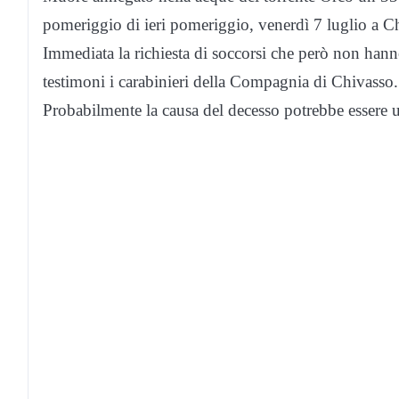
pomeriggio di ieri pomeriggio, venerdì 7 luglio a C
Immediata la richiesta di soccorsi che però non hanno 
testimoni i carabinieri della Compagnia di Chivasso.
Probabilmente la causa del decesso potrebbe essere 