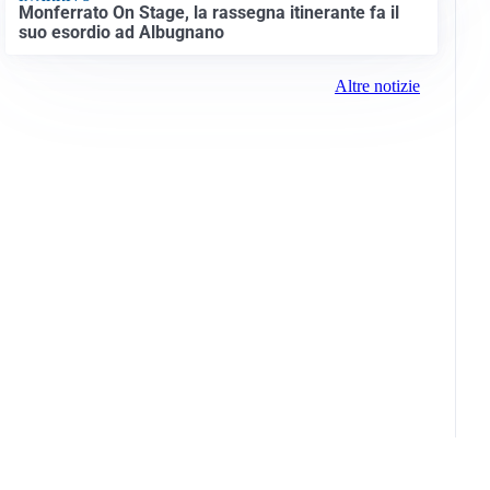
Monferrato On Stage, la rassegna itinerante fa il
suo esordio ad Albugnano
Altre notizie