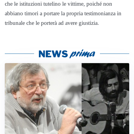
che le istituzioni tutelino le vittime, poiché non
abbiano timori a portare la propria testimonianza in
tribunale che le porterà ad avere giustizia.