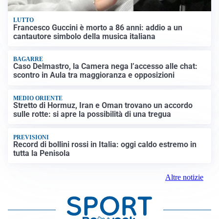
LUTTO
Francesco Guccini è morto a 86 anni: addio a un
cantautore simbolo della musica italiana
BAGARRE
Caso Delmastro, la Camera nega l’accesso alle chat:
scontro in Aula tra maggioranza e opposizioni
MEDIO ORIENTE
Stretto di Hormuz, Iran e Oman trovano un accordo
sulle rotte: si apre la possibilità di una tregua
PREVISIONI
Record di bollini rossi in Italia: oggi caldo estremo in
tutta la Penisola
Altre notizie