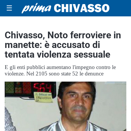
☰
Chivasso, Noto ferroviere in
manette: è accusato di
tentata violenza sessuale
E gli enti pubblici aumentano l'impegno contro le
violenze. Nel 2105 sono state 52 le denunce