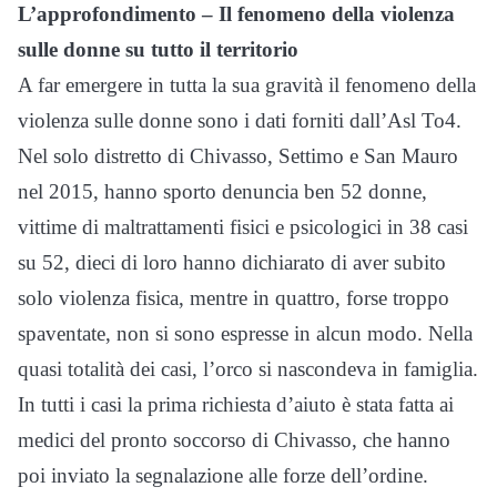
L’approfondimento – Il fenomeno della violenza
sulle donne su tutto il territorio
A far emergere in tutta la sua gravità il fenomeno della
violenza sulle donne sono i dati forniti dall’Asl To4.
Nel solo distretto di Chivasso, Settimo e San Mauro
nel 2015, hanno sporto denuncia ben 52 donne,
vittime di maltrattamenti fisici e psicologici in 38 casi
su 52, dieci di loro hanno dichiarato di aver subito
solo violenza fisica, mentre in quattro, forse troppo
spaventate, non si sono espresse in alcun modo. Nella
quasi totalità dei casi, l’orco si nascondeva in famiglia.
In tutti i casi la prima richiesta d’aiuto è stata fatta ai
medici del pronto soccorso di Chivasso, che hanno
poi inviato la segnalazione alle forze dell’ordine.