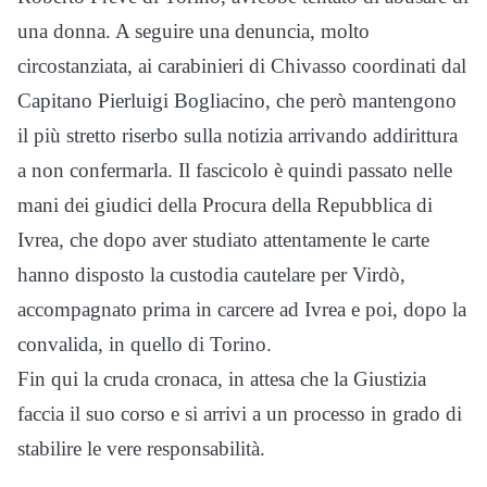
una donna. A seguire una denuncia, molto
circostanziata, ai carabinieri di Chivasso coordinati dal
Capitano Pierluigi Bogliacino, che però mantengono
il più stretto riserbo sulla notizia arrivando addirittura
a non confermarla. Il fascicolo è quindi passato nelle
mani dei giudici della Procura della Repubblica di
Ivrea, che dopo aver studiato attentamente le carte
hanno disposto la custodia cautelare per Virdò,
accompagnato prima in carcere ad Ivrea e poi, dopo la
convalida, in quello di Torino.
Fin qui la cruda cronaca, in attesa che la Giustizia
faccia il suo corso e si arrivi a un processo in grado di
stabilire le vere responsabilità.