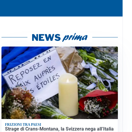
FRIZIONI TRA PAESI
Strage di Crans-Montana, la Svizzera nega all’Italia