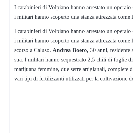
I carabinieri di Volpiano hanno arrestato un operaio 
i militari hanno scoperto una stanza attrezzata come l
I carabinieri di Volpiano hanno arrestato un operaio 
i militari hanno scoperto una stanza attrezzata come 
scorso a Caluso.
Andrea Boero,
30 anni,
residente 
sua. I militari hanno sequestrato 2,5 chili di foglie 
marijuana femmine, due serre artigianali, complete d
vari tipi di fertilizzanti utilizzati per la coltivazione 