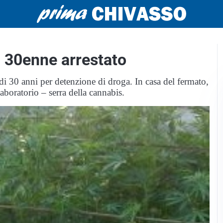
: 30enne arrestato
di 30 anni per detenzione di droga. In casa del fermato,
aboratorio – serra della cannabis.