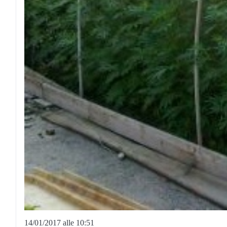
14/01/2017 alle 10:51