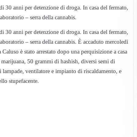
di 30 anni per detenzione di droga. In casa del fermato,
aboratorio – serra della cannabis.
di 30 anni per detenzione di droga. In casa del fermato,
laboratorio – serra della cannabis. È accaduto mercoledì
a Caluso è stato arrestato dopo una perquisizione a casa
di marijuana, 50 grammi di hashish, diversi semi di
i lampade, ventilatore e impianto di riscaldamento, e
dello stupefacente.