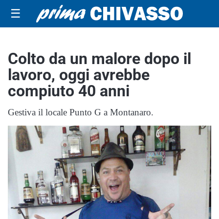
☰
Colto da un malore dopo il
lavoro, oggi avrebbe
compiuto 40 anni
Gestiva il locale Punto G a Montanaro.