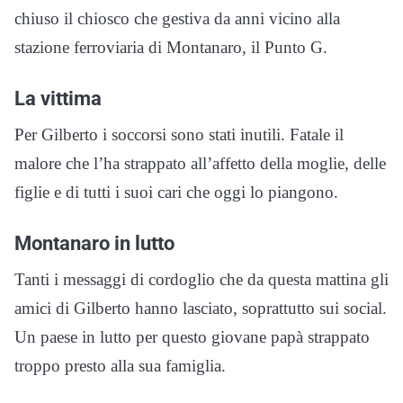
chiuso il chiosco che gestiva da anni vicino alla
stazione ferroviaria di Montanaro, il Punto G.
La vittima
Per Gilberto i soccorsi sono stati inutili. Fatale il
malore che l’ha strappato all’affetto della moglie, delle
figlie e di tutti i suoi cari che oggi lo piangono.
Montanaro in lutto
Tanti i messaggi di cordoglio che da questa mattina gli
amici di Gilberto hanno lasciato, soprattutto sui social.
Un paese in lutto per questo giovane papà strappato
troppo presto alla sua famiglia.