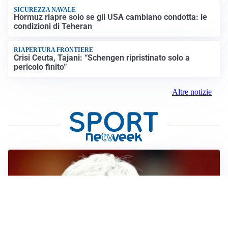
SICUREZZA NAVALE
Hormuz riapre solo se gli USA cambiano condotta: le
condizioni di Teheran
RIAPERTURA FRONTIERE
Crisi Ceuta, Tajani: “Schengen ripristinato solo a
pericolo finito”
Altre notizie