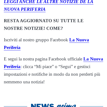
LEGGI ANCHE LE ALTRE NOTIZIE DE LA
NUOVA PERIFERIA
RESTA AGGIORNATO SU TUTTE LE
NOSTRE NOTIZIE! COME?
Iscriviti al nostro gruppo Facebook
La Nuova
Periferia
E segui la nostra pagina Facebook ufficiale
La Nuova
Periferia
: clicca “Mi piace” o “Segui” e gestisci
impostazioni e notifiche in modo da non perderti più
nemmeno una notizia!