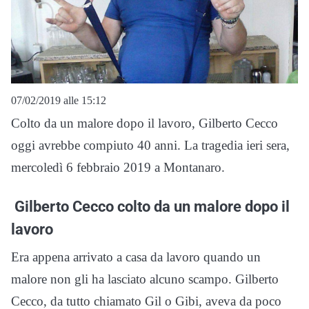
07/02/2019 alle 15:12
Colto da un malore dopo il lavoro, Gilberto Cecco
oggi avrebbe compiuto 40 anni. La tragedia ieri sera,
mercoledì 6 febbraio 2019 a Montanaro.
Gilberto Cecco colto da un malore dopo il
lavoro
Era appena arrivato a casa da lavoro quando un
malore non gli ha lasciato alcuno scampo. Gilberto
Cecco, da tutto chiamato Gil o Gibi, aveva da poco