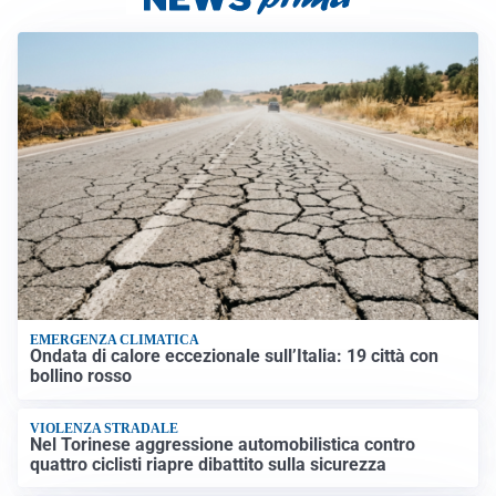
EMERGENZA CLIMATICA
Ondata di calore eccezionale sull’Italia: 19 città con
bollino rosso
VIOLENZA STRADALE
Nel Torinese aggressione automobilistica contro
quattro ciclisti riapre dibattito sulla sicurezza