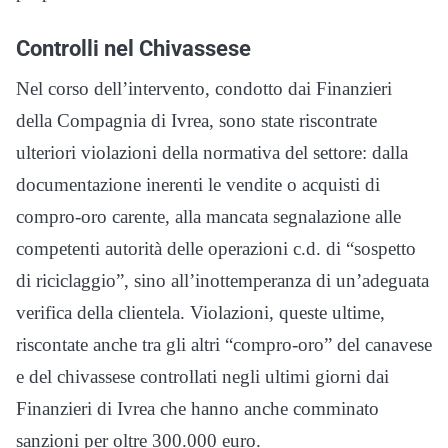
Controlli nel Chivassese
Nel corso dell’intervento, condotto dai Finanzieri
della Compagnia di Ivrea, sono state riscontrate
ulteriori violazioni della normativa del settore: dalla
documentazione inerenti le vendite o acquisti di
compro-oro carente, alla mancata segnalazione alle
competenti autorità delle operazioni c.d. di “sospetto
di riciclaggio”, sino all’inottemperanza di un’adeguata
verifica della clientela. Violazioni, queste ultime,
riscontate anche tra gli altri “compro-oro” del canavese
e del chivassese controllati negli ultimi giorni dai
Finanzieri di Ivrea che hanno anche comminato
sanzioni per oltre 300.000 euro.