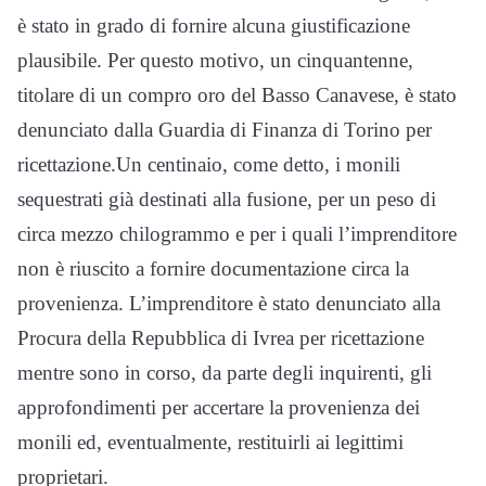
è stato in grado di fornire alcuna giustificazione
plausibile. Per questo motivo, un cinquantenne,
titolare di un compro oro del Basso Canavese, è stato
denunciato dalla Guardia di Finanza di Torino per
ricettazione.Un centinaio, come detto, i monili
sequestrati già destinati alla fusione, per un peso di
circa mezzo chilogrammo e per i quali l’imprenditore
non è riuscito a fornire documentazione circa la
provenienza. L’imprenditore è stato denunciato alla
Procura della Repubblica di Ivrea per ricettazione
mentre sono in corso, da parte degli inquirenti, gli
approfondimenti per accertare la provenienza dei
monili ed, eventualmente, restituirli ai legittimi
proprietari.