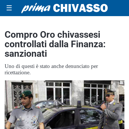
☰
Compro Oro chivassesi
controllati dalla Finanza:
sanzionati
Uno di questi è stato anche denunciato per
ricettazione.