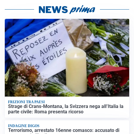
FRIZIONI TRA PAESI
Strage di Crans-Montana, la Svizzera nega all’Italia la
parte civile: Roma presenta ricorso
INDAGINE DIGOS
Terrorismo, arrestato 16enne comasco: accusato di