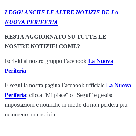
LEGGI ANCHE LE ALTRE NOTIZIE DE LA
NUOVA PERIFERIA
RESTA AGGIORNATO SU TUTTE LE
NOSTRE NOTIZIE! COME?
Iscriviti al nostro gruppo Facebook
La Nuova
Periferia
E segui la nostra pagina Facebook ufficiale
La Nuova
Periferia
: clicca “Mi piace” o “Segui” e gestisci
impostazioni e notifiche in modo da non perderti più
nemmeno una notizia!