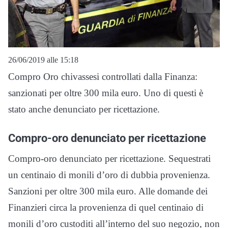
26/06/2019 alle 15:18
Compro Oro chivassesi controllati dalla Finanza:
sanzionati per oltre 300 mila euro. Uno di questi è
stato anche denunciato per ricettazione.
Compro-oro denunciato per ricettazione
Compro-oro denunciato per ricettazione. Sequestrati
un centinaio di monili d’oro di dubbia provenienza.
Sanzioni per oltre 300 mila euro. Alle domande dei
Finanzieri circa la provenienza di quel centinaio di
monili d’oro custoditi all’interno del suo negozio, non