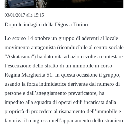
03/01/2017 alle 15:15
Dopo le indagini della Digos a Torino
Lo scorso 14 ottobre un gruppo di aderenti al locale
movimento antagonista (riconducibile al centro sociale
“Askatasuna”) ha dato vita ad azioni volte a contestare
l’esecuzione dello sfratto di un immobile in corso
Regina Margherita 51. In questa occasione il gruppo,
usando la forza intimidatrice derivante dal numero di
persone e dall’atteggiamento prevaricatore, ha
impedito alla squadra di operai edili incaricata dalla
proprietà di procedere al risanamento dell’immobile e
favoriva il reingresso nell’appartamento dello straniero