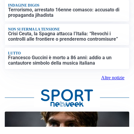
INDAGINE DIGOS
Terrorismo, arrestato 16enne comasco: accusato di
propaganda jihadista
NON SI FERMA LA TENSIONE
Crisi Ceuta, la Spagna attacca l’Italia: “Revochi i
controlli alle frontiere o prenderemo contromisure”
LUTTO
Francesco Guccini è morto a 86 anni: addio a un
cantautore simbolo della musica italiana
Altre notizie