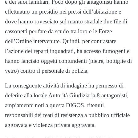
e dei suoi familiari. Poco dopo gli antagonisti hanno
effettuatno un presidio nei pressi dell’abitazione e
dove hanno rovesciato sul manto stradale due file di
cassonetti per fare da scudo tra loro e le Forze
dell’Ordine intervenute. Quindi, per contrastare
l’azione dei reparti inquadrati, ha accesso fumogeni e
hanno lanciato oggetti contundenti (pietre, bottiglie di
vetro) contro il personale di polizia.
La conseguente attività di indagine ha permesso di
deferire alla locale Autorità Giudiziaria 8 antagonisti,
ampiamente noti a questa DIGOS, ritenuti
responsabili dei reati di resistenza a pubblico ufficiale
aggravata e violenza privata aggravata.