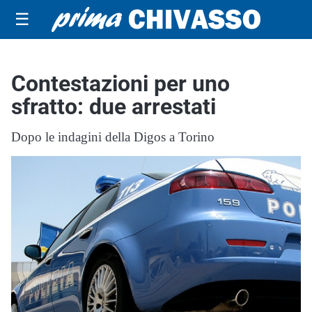
☰
Contestazioni per uno
sfratto: due arrestati
Dopo le indagini della Digos a Torino