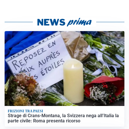
FRIZIONI TRA PAESI
Strage di Crans-Montana, la Svizzera nega all’Italia la
parte civile: Roma presenta ricorso