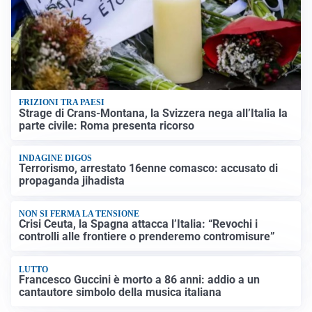
FRIZIONI TRA PAESI
Strage di Crans-Montana, la Svizzera nega all’Italia la
parte civile: Roma presenta ricorso
INDAGINE DIGOS
Terrorismo, arrestato 16enne comasco: accusato di
propaganda jihadista
NON SI FERMA LA TENSIONE
Crisi Ceuta, la Spagna attacca l’Italia: “Revochi i
controlli alle frontiere o prenderemo contromisure”
LUTTO
Francesco Guccini è morto a 86 anni: addio a un
cantautore simbolo della musica italiana