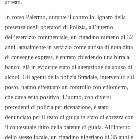
arresto.
In corso Palermo, durante il controllo, ignaro della
presenza degli operatori di Polizia, all’interno
dell’esercizio commerciale, un cittadino rumeno di 32
anni, attualmente in servizio come autista di nota ditta
di consegne express, è entrato chiedendo una birra al
banco, già in evidente stato di alterazione da abuso di
alcool. Gli agenti della polizia Stradale, intervenuti sul
posto, hanno effettuato un controllo con etilometro,
che dava esito positivo. L’uomo, con diversi
precedenti di polizia per ricettazione, è stato
denunciato per il reato di guida in stato di ebrezza con
il contestuale ritiro della patente di guida. All’interno
dello stesso locale, un cittadino nigeriano di 35 anni è