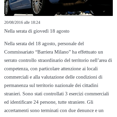
20/08/2016 alle 18:24
Nella serata di giovedì 18 agosto
Nella serata del 18 agosto, personale del
Commissariato “Barriera Milano” ha effettuato un
serrato controllo straordinario del territorio nell’area di
competenza, con particolare attenzione ai locali
commerciali e alla valutazione delle condizioni di
permanenza sul territorio nazionale dei cittadini
stranieri. Sono stati controllati 3 esercizi commerciali
ed identificare 24 persone, tutte straniere. Gli
accertamenti sono terminati con due denunce e un