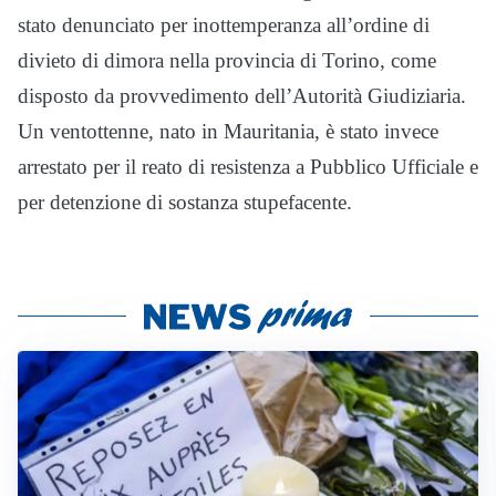
stato denunciato per inottemperanza all’ordine di
divieto di dimora nella provincia di Torino, come
disposto da provvedimento dell’Autorità Giudiziaria.
Un ventottenne, nato in Mauritania, è stato invece
arrestato per il reato di resistenza a Pubblico Ufficiale e
per detenzione di sostanza stupefacente.