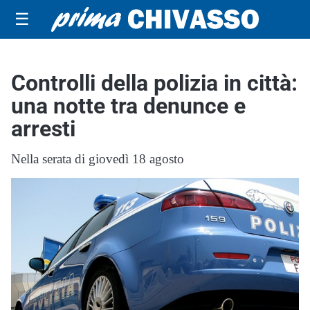
☰
Controlli della polizia in città:
una notte tra denunce e
arresti
Nella serata di giovedì 18 agosto