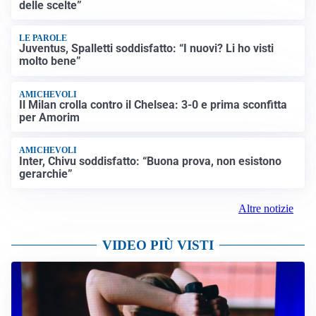
delle scelte”
LE PAROLE
Juventus, Spalletti soddisfatto: “I nuovi? Li ho visti
molto bene”
AMICHEVOLI
Il Milan crolla contro il Chelsea: 3-0 e prima sconfitta
per Amorim
AMICHEVOLI
Inter, Chivu soddisfatto: “Buona prova, non esistono
gerarchie”
Altre notizie
VIDEO PIÙ VISTI