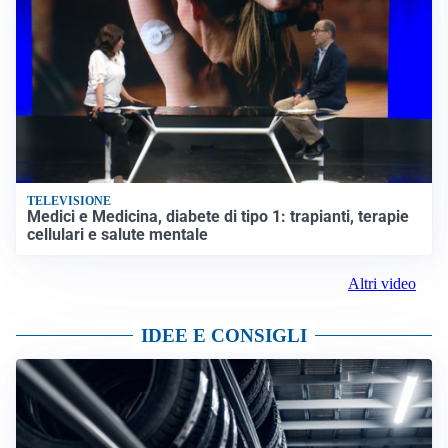
TELEVISIONE
Medici e Medicina, diabete di tipo 1: trapianti, terapie
cellulari e salute mentale
Altri video
IDEE E CONSIGLI