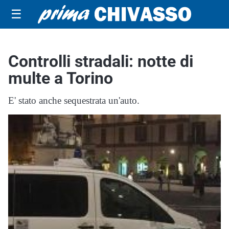
☰
Controlli stradali: notte di
multe a Torino
E' stato anche sequestrata un'auto.