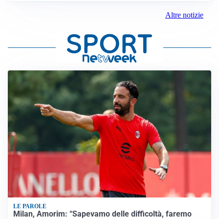
Altre notizie
LE PAROLE
Milan, Amorim: “Sapevamo delle difficoltà, faremo