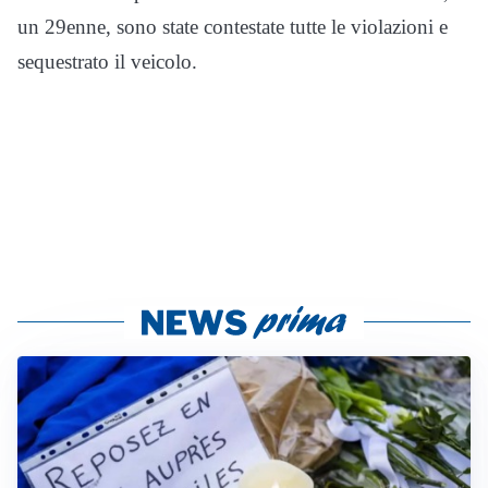
un 29enne, sono state contestate tutte le violazioni e
sequestrato il veicolo.