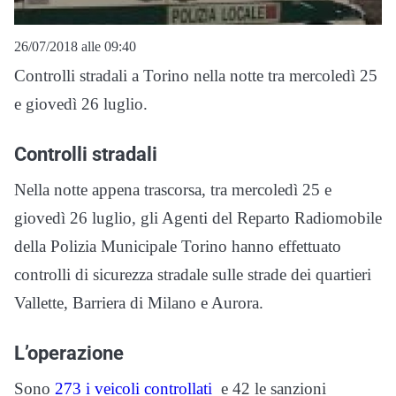
26/07/2018 alle 09:40
Controlli stradali a Torino nella notte tra mercoledì 25
e giovedì 26 luglio.
Controlli stradali
Nella notte appena trascorsa, tra mercoledì 25 e
giovedì 26 luglio, gli Agenti del Reparto Radiomobile
della Polizia Municipale Torino hanno effettuato
controlli di sicurezza stradale sulle strade dei quartieri
Vallette, Barriera di Milano e Aurora.
L’operazione
Sono
273 i veicoli controllati
e 42 le sanzioni