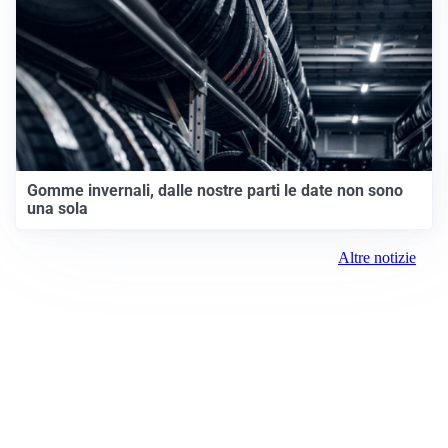
Gomme invernali, dalle nostre parti le date non sono
una sola
Altre notizie