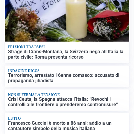
FRIZIONI TRA PAESI
Strage di Crans-Montana, la Svizzera nega all’Italia la
parte civile: Roma presenta ricorso
INDAGINE DIGOS
Terrorismo, arrestato 16enne comasco: accusato di
propaganda jihadista
NON SI FERMA LA TENSIONE
Crisi Ceuta, la Spagna attacca l’Italia: “Revochi i
controlli alle frontiere o prenderemo contromisure”
LUTTO
Francesco Guccini è morto a 86 anni: addio a un
cantautore simbolo della musica italiana