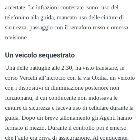
accertate. Le infrazioni contestate sono: uso del
telefonino alla guida, mancato uso delle cinture di
sicurezza, passaggio con il semaforo rosso e omessa
revisione.
Un veicolo sequestrato
Una delle pattuglie alle 2.30, ha visto transitare, in
corso Vercelli all’incrocio con la via Oxilia, un veicolo
con i dispositivi di illuminazione posteriore non
funzionanti, il cui conducente non indossava le
cinture di sicurezza e faceva uso di cellulare durante la
guida. Dopo un breve tallonamento gli Agenti hanno
fermato il mezzo. Durante il controllo poi è emerso
che l’auto era priva di assicurazione. Al conducente,