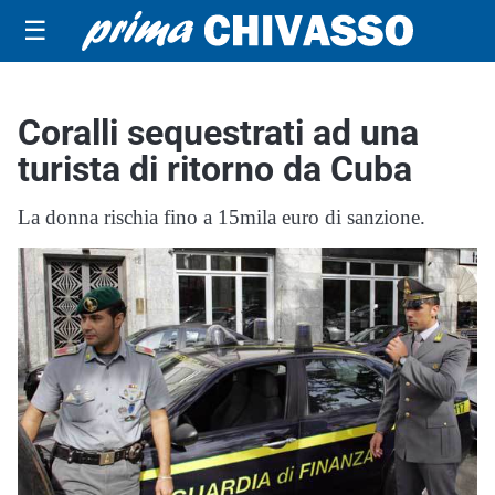
☰
Coralli sequestrati ad una
turista di ritorno da Cuba
La donna rischia fino a 15mila euro di sanzione.