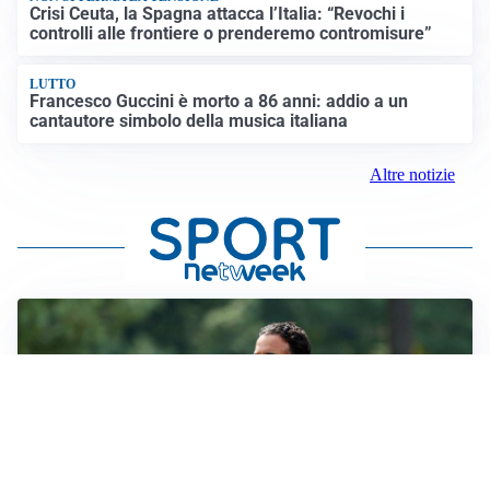
Crisi Ceuta, la Spagna attacca l’Italia: “Revochi i
controlli alle frontiere o prenderemo contromisure”
LUTTO
Francesco Guccini è morto a 86 anni: addio a un
cantautore simbolo della musica italiana
Altre notizie