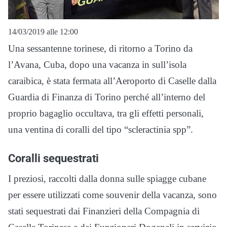
14/03/2019 alle 12:00
Una sessantenne torinese, di ritorno a Torino da
l’Avana, Cuba, dopo una vacanza in sull’isola
caraibica, è stata fermata all’Aeroporto di Caselle dalla
Guardia di Finanza di Torino perché all’interno del
proprio bagaglio occultava, tra gli effetti personali,
una ventina di coralli del tipo “scleractinia spp”.
Coralli sequestrati
I preziosi, raccolti dalla donna sulle spiagge cubane
per essere utilizzati come souvenir della vacanza, sono
stati sequestrati dai Finanzieri della Compagnia di