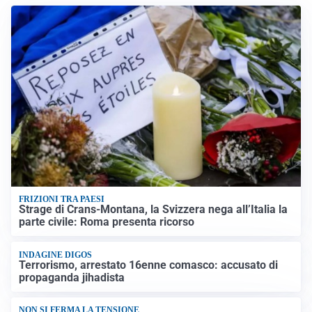
FRIZIONI TRA PAESI
Strage di Crans-Montana, la Svizzera nega all’Italia la
parte civile: Roma presenta ricorso
INDAGINE DIGOS
Terrorismo, arrestato 16enne comasco: accusato di
propaganda jihadista
NON SI FERMA LA TENSIONE