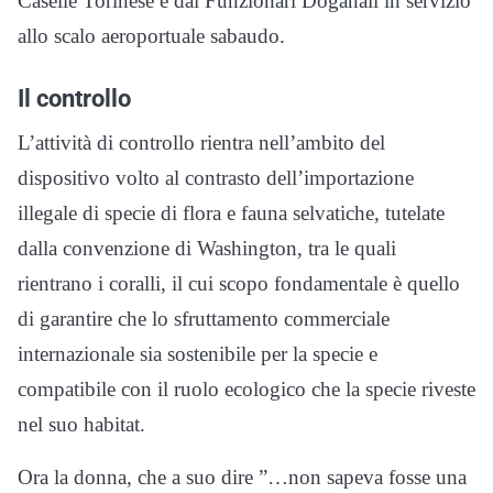
Caselle Torinese e dai Funzionari Doganali in servizio
allo scalo aeroportuale sabaudo.
Il controllo
L’attività di controllo rientra nell’ambito del
dispositivo volto al contrasto dell’importazione
illegale di specie di flora e fauna selvatiche, tutelate
dalla convenzione di Washington, tra le quali
rientrano i coralli, il cui scopo fondamentale è quello
di garantire che lo sfruttamento commerciale
internazionale sia sostenibile per la specie e
compatibile con il ruolo ecologico che la specie riveste
nel suo habitat.
Ora la donna, che a suo dire ”…non sapeva fosse una