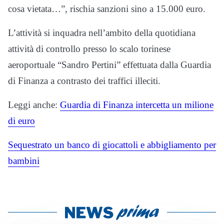
cosa vietata…”, rischia sanzioni sino a 15.000 euro.
L’attività si inquadra nell’ambito della quotidiana
attività di controllo presso lo scalo torinese
aeroportuale “Sandro Pertini” effettuata dalla Guardia
di Finanza a contrasto dei traffici illeciti.
Leggi anche:
Guardia di Finanza intercetta un milione
di euro
Sequestrato un banco di giocattoli e abbigliamento per
bambini