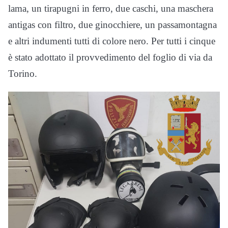
lama, un tirapugni in ferro, due caschi, una maschera
antigas con filtro, due ginocchiere, un passamontagna
e altri indumenti tutti di colore nero. Per tutti i cinque
è stato adottato il provvedimento del foglio di via da
Torino.