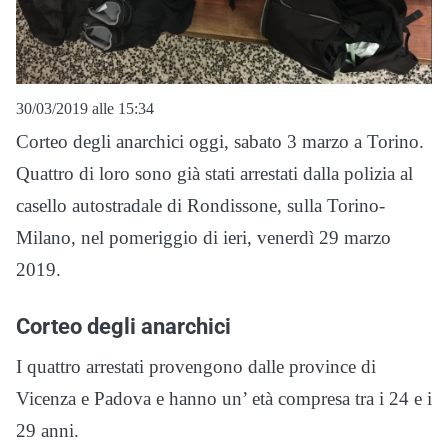
30/03/2019 alle 15:34
Corteo degli anarchici oggi, sabato 3 marzo a Torino.
Quattro di loro sono già stati arrestati dalla polizia al
casello autostradale di Rondissone, sulla Torino-
Milano, nel pomeriggio di ieri, venerdì 29 marzo
2019.
Corteo degli anarchici
I quattro arrestati provengono dalle province di
Vicenza e Padova e hanno un’ età compresa tra i 24 e i
29 anni.