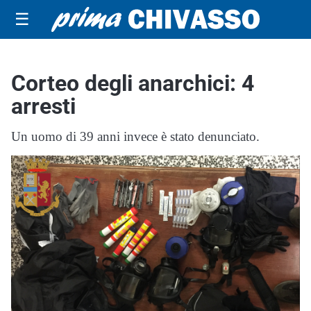
☰
Corteo degli anarchici: 4
arresti
Un uomo di 39 anni invece è stato denunciato.