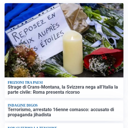
FRIZIONI TRA PAESI
Strage di Crans-Montana, la Svizzera nega all’Italia la
parte civile: Roma presenta ricorso
INDAGINE DIGOS
Terrorismo, arrestato 16enne comasco: accusato di
propaganda jihadista