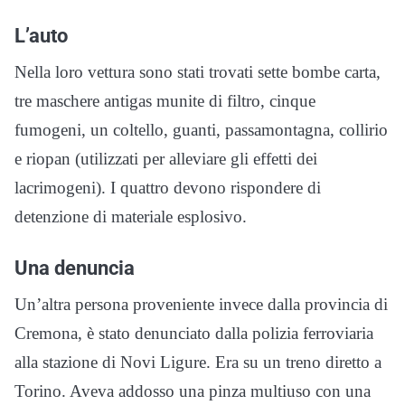
L’auto
Nella loro vettura sono stati trovati sette bombe carta,
tre maschere antigas munite di filtro, cinque
fumogeni, un coltello, guanti, passamontagna, collirio
e riopan (utilizzati per alleviare gli effetti dei
lacrimogeni). I quattro devono rispondere di
detenzione di materiale esplosivo.
Una denuncia
Un’altra persona proveniente invece dalla provincia di
Cremona, è stato denunciato dalla polizia ferroviaria
alla stazione di Novi Ligure. Era su un treno diretto a
Torino. Aveva addosso una pinza multiuso con una