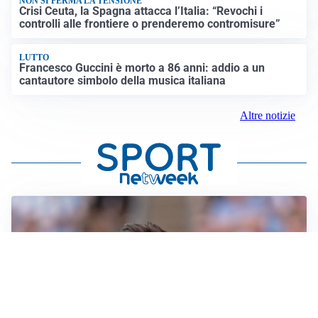
NON SI FERMA LA TENSIONE
Crisi Ceuta, la Spagna attacca l’Italia: “Revochi i
controlli alle frontiere o prenderemo contromisure”
LUTTO
Francesco Guccini è morto a 86 anni: addio a un
cantautore simbolo della musica italiana
Altre notizie