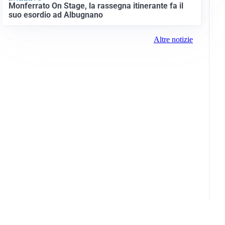
Monferrato On Stage, la rassegna itinerante fa il
suo esordio ad Albugnano
Altre notizie