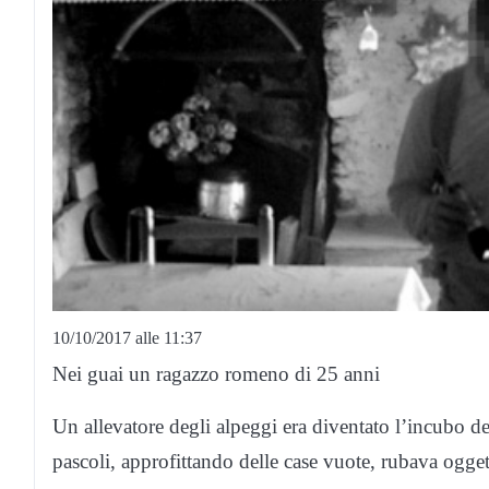
10/10/2017 alle 11:37
Nei guai un ragazzo romeno di 25 anni
Un allevatore degli alpeggi era diventato l’incubo dei
pascoli, approfittando delle case vuote, rubava oggetti