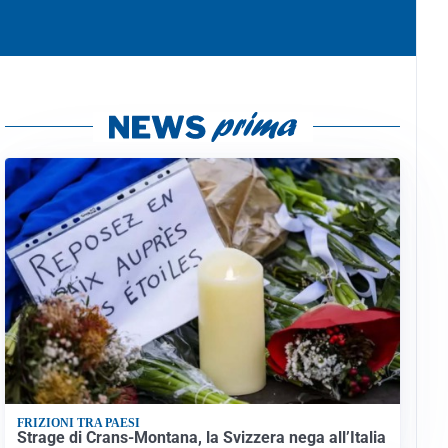
FRIZIONI TRA PAESI
Strage di Crans-Montana, la Svizzera nega all’Italia