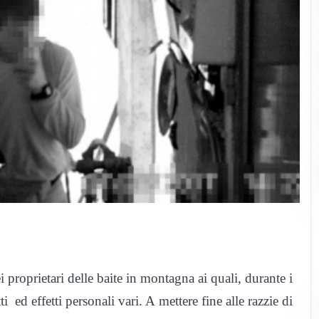
 proprietari delle baite in montagna ai quali, durante i
 ed effetti personali vari. A mettere fine alle razzie di