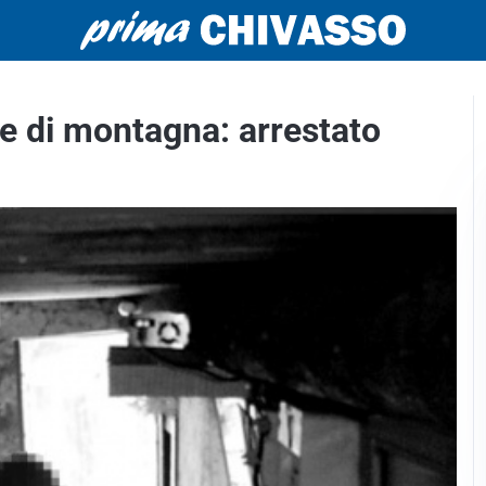
te di montagna: arrestato