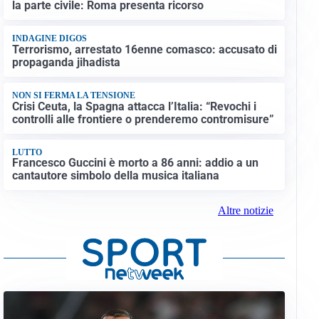
la parte civile: Roma presenta ricorso
INDAGINE DIGOS
Terrorismo, arrestato 16enne comasco: accusato di
propaganda jihadista
NON SI FERMA LA TENSIONE
Crisi Ceuta, la Spagna attacca l’Italia: “Revochi i
controlli alle frontiere o prenderemo contromisure”
LUTTO
Francesco Guccini è morto a 86 anni: addio a un
cantautore simbolo della musica italiana
Altre notizie