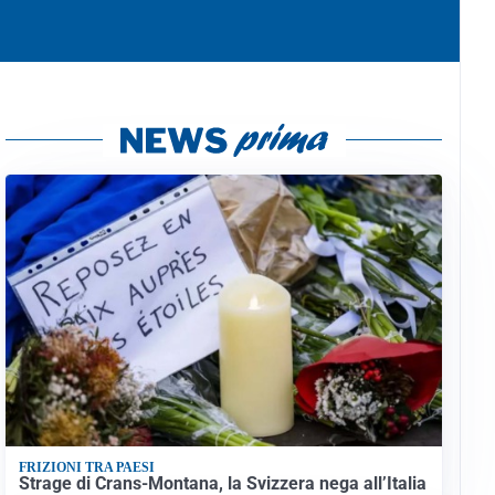
FRIZIONI TRA PAESI
Strage di Crans-Montana, la Svizzera nega all’Italia