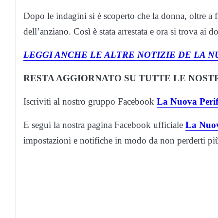
Dopo le indagini si è scoperto che la donna, oltre a f
dell’anziano. Così è stata arrestata e ora si trova ai do
LEGGI ANCHE LE ALTRE NOTIZIE DE LA N
RESTA AGGIORNATO SU TUTTE LE NOSTR
Iscriviti al nostro gruppo Facebook
La Nuova Perif
E segui la nostra pagina Facebook ufficiale
La Nuov
impostazioni e notifiche in modo da non perderti p