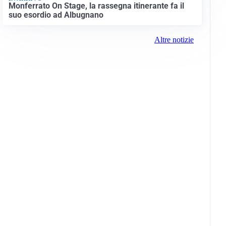
Monferrato On Stage, la rassegna itinerante fa il
suo esordio ad Albugnano
Altre notizie