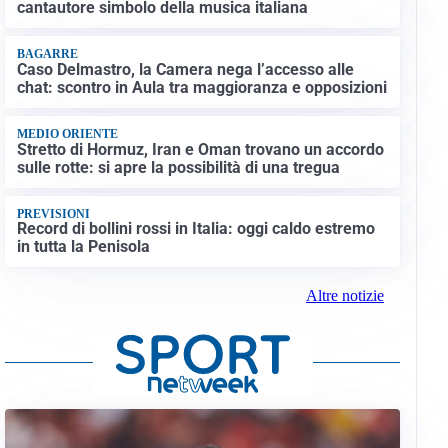
cantautore simbolo della musica italiana
BAGARRE
Caso Delmastro, la Camera nega l’accesso alle
chat: scontro in Aula tra maggioranza e opposizioni
MEDIO ORIENTE
Stretto di Hormuz, Iran e Oman trovano un accordo
sulle rotte: si apre la possibilità di una tregua
PREVISIONI
Record di bollini rossi in Italia: oggi caldo estremo
in tutta la Penisola
Altre notizie