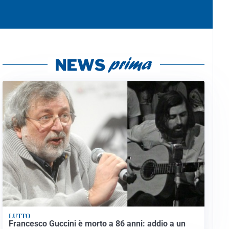
LUTTO
Francesco Guccini è morto a 86 anni: addio a un