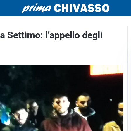
 Settimo: l’appello degli