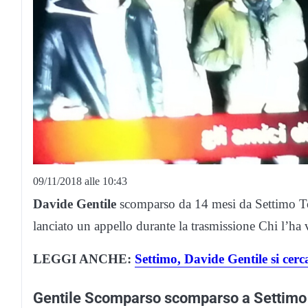
09/11/2018 alle 10:43
Davide Gentile
scomparso da 14 mesi da Settimo To
lanciato un appello durante la trasmissione Chi l’ha 
LEGGI ANCHE:
Settimo, Davide Gentile si cerc
Gentile Scomparso scomparso a Settimo