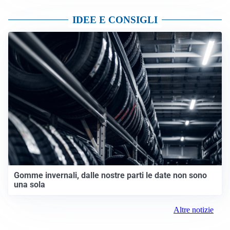
IDEE E CONSIGLI
Gomme invernali, dalle nostre parti le date non sono
una sola
Altre notizie