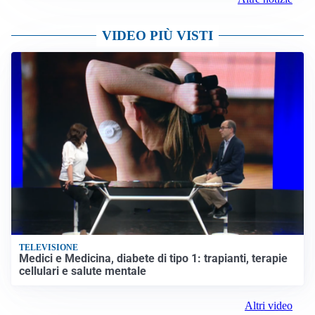
VIDEO PIÙ VISTI
TELEVISIONE
Medici e Medicina, diabete di tipo 1: trapianti, terapie
cellulari e salute mentale
Altri video