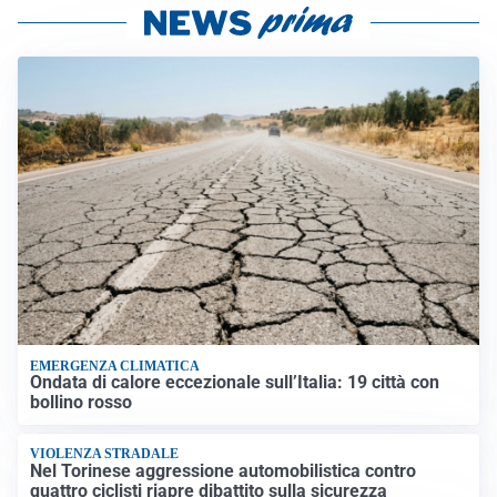
EMERGENZA CLIMATICA
Ondata di calore eccezionale sull’Italia: 19 città con
bollino rosso
VIOLENZA STRADALE
Nel Torinese aggressione automobilistica contro
quattro ciclisti riapre dibattito sulla sicurezza