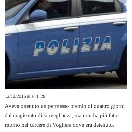
12/12/2016 alle 18:29
Aveva ottenuto un permesso premio di quattro giorni
dal magistrato di sorveglianza, ma non ha più fatto
ritorno nel carcere di Voghera dove era detenuto.