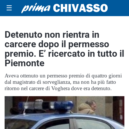
☰
Detenuto non rientra in
carcere dopo il permesso
premio. E’ ricercato in tutto il
Piemonte
Aveva ottenuto un permesso premio di quattro giorni
dal magistrato di sorveglianza, ma non ha più fatto
ritorno nel carcere di Voghera dove era detenuto.