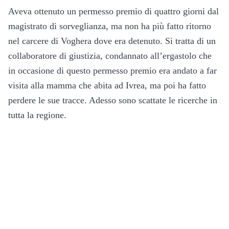
Aveva ottenuto un permesso premio di quattro giorni dal
magistrato di sorveglianza, ma non ha più fatto ritorno
nel carcere di Voghera dove era detenuto. Si tratta di un
collaboratore di giustizia, condannato all’ergastolo che
in occasione di questo permesso premio era andato a far
visita alla mamma che abita ad Ivrea, ma poi ha fatto
perdere le sue tracce. Adesso sono scattate le ricerche in
tutta la regione.