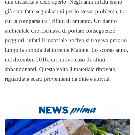
una discarica a cielo aperto. Negli anni infatti erano
già state fatte segnalazioni per lo stesso problema, tra
cui la comparsa tra i rifiuti di amianto. Un danno
ambientale che rischiava di portare conseguenze
peggiori, infatti il materiale nocivo si trovava proprio
lungo la sponda del torrente Malone. Lo scorso anno,
nel dicembre 2016, un nuovo caso di rifiuti
abbandonanti. Questa volta il materiale ritrovato
riguardava scarti provenienti da ditte e attività.