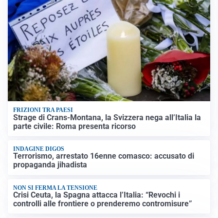
FRIZIONI TRA PAESI
Strage di Crans-Montana, la Svizzera nega all’Italia la
parte civile: Roma presenta ricorso
INDAGINE DIGOS
Terrorismo, arrestato 16enne comasco: accusato di
propaganda jihadista
NON SI FERMA LA TENSIONE
Crisi Ceuta, la Spagna attacca l’Italia: “Revochi i
controlli alle frontiere o prenderemo contromisure”