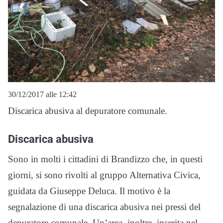
30/12/2017 alle 12:42
Discarica abusiva al depuratore comunale.
Discarica abusiva
Sono in molti i cittadini di Brandizzo che, in questi
giorni, si sono rivolti al gruppo Alternativa Civica,
guidata da Giuseppe Deluca. Il motivo è la
segnalazione di una discarica abusiva nei pressi del
depuratore comunale. Un’area, inoltre, inserita nel