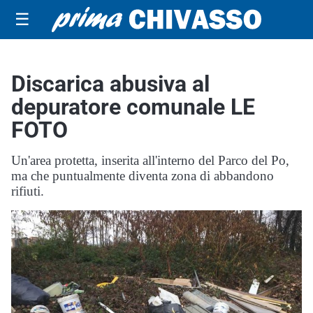
☰
Discarica abusiva al
depuratore comunale LE
FOTO
Un'area protetta, inserita all'interno del Parco del Po,
ma che puntualmente diventa zona di abbandono
rifiuti.