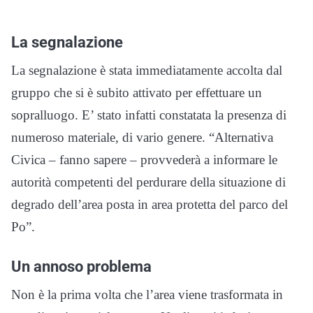
La segnalazione
La segnalazione è stata immediatamente accolta dal
gruppo che si è subito attivato per effettuare un
sopralluogo. E’ stato infatti constatata la presenza di
numeroso materiale, di vario genere. “Alternativa
Civica – fanno sapere – provvederà a informare le
autorità competenti del perdurare della situazione di
degrado dell’area posta in area protetta del parco del
Po”.
Un annoso problema
Non è la prima volta che l’area viene trasformata in