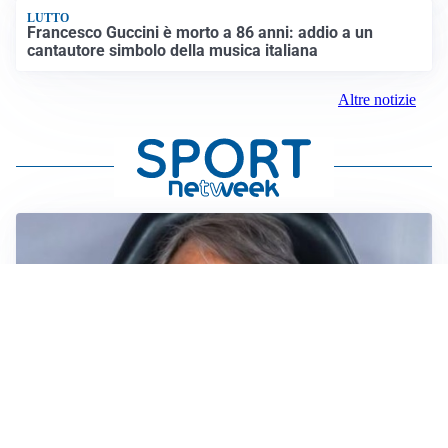
LUTTO
Francesco Guccini è morto a 86 anni: addio a un
cantautore simbolo della musica italiana
Altre notizie