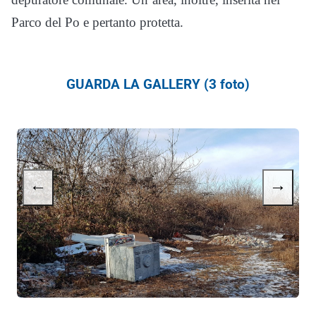
Parco del Po e pertanto protetta.
GUARDA LA GALLERY (3 foto)
←
→