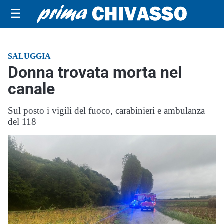
☰
SALUGGIA
Donna trovata morta nel
canale
Sul posto i vigili del fuoco, carabinieri e ambulanza
del 118