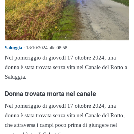
Saluggia
· 18/10/2024 alle 08:58
Nel pomeriggio di giovedì 17 ottobre 2024, una
donna è stata trovata senza vita nel Canale del Rotto a
Saluggia.
Donna trovata morta nel canale
Nel pomeriggio di giovedì 17 ottobre 2024, una
donna è stata trovata senza vita nel Canale del Rotto,
che attraversa i campi poco prima di giungere nel