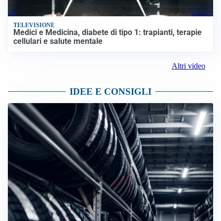
TELEVISIONE
Medici e Medicina, diabete di tipo 1: trapianti, terapie
cellulari e salute mentale
Altri video
IDEE E CONSIGLI