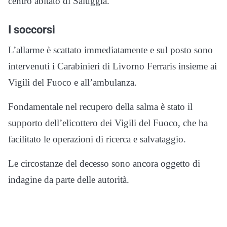
centro abitato di Saluggia.
I soccorsi
L’allarme è scattato immediatamente e sul posto sono
intervenuti i Carabinieri di Livorno Ferraris insieme ai
Vigili del Fuoco e all’ambulanza.
Fondamentale nel recupero della salma è stato il
supporto dell’elicottero dei Vigili del Fuoco, che ha
facilitato le operazioni di ricerca e salvataggio.
Le circostanze del decesso sono ancora oggetto di
indagine da parte delle autorità.