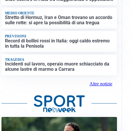
MEDIO ORIENTE
Stretto di Hormuz, Iran e Oman trovano un accordo
sulle rotte: si apre la possibilità di una tregua
PREVISIONI
Record di bollini rossi in Italia: oggi caldo estremo
in tutta la Penisola
TRAGEDIA
Incidenti sul lavoro, operaio muore schiacciato da
alcune lastre di marmo a Carrara
Altre notizie