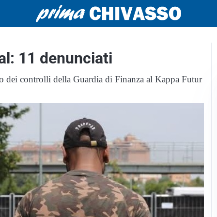
al: 11 denunciati
so dei controlli della Guardia di Finanza al Kappa Futur