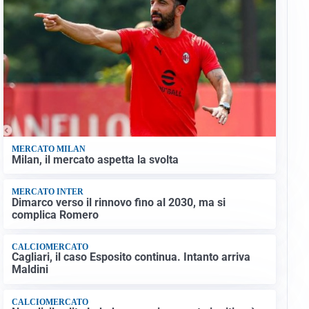
MERCATO MILAN
Milan, il mercato aspetta la svolta
MERCATO INTER
Dimarco verso il rinnovo fino al 2030, ma si
complica Romero
CALCIOMERCATO
Cagliari, il caso Esposito continua. Intanto arriva
Maldini
CALCIOMERCATO