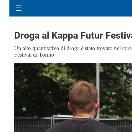
☰
Droga al Kappa Futur Festiv
Un alto quantitativo di droga è stato trovato nel cor
Festival di Torino