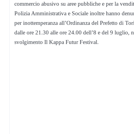
commercio abusivo su aree pubbliche e per la vendit
Polizia Amministrativa e Sociale inoltre hanno denunc
per inottemperanza all’Ordinanza del Prefetto di Tori
dalle ore 21.30 alle ore 24.00 dell’8 e del 9 luglio, n
svolgimento Il Kappa Futur Festival.