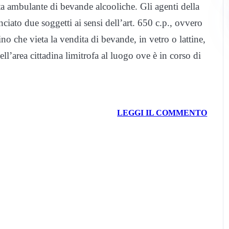
a ambulante di bevande alcooliche. Gli agenti della
iato due soggetti ai sensi dell’art. 650 c.p., ovvero
no che vieta la vendita di bevande, in vetro o lattine,
ell’area cittadina limitrofa al luogo ove è in corso di
LEGGI IL COMMENTO