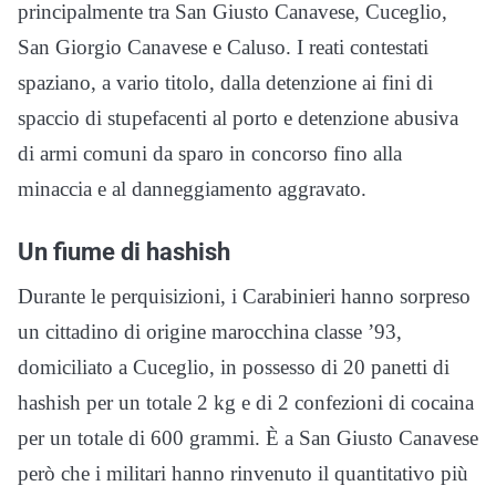
principalmente tra San Giusto Canavese, Cuceglio,
San Giorgio Canavese e Caluso. I reati contestati
spaziano, a vario titolo, dalla detenzione ai fini di
spaccio di stupefacenti al porto e detenzione abusiva
di armi comuni da sparo in concorso fino alla
minaccia e al danneggiamento aggravato.
Un fiume di hashish
Durante le perquisizioni, i Carabinieri hanno sorpreso
un cittadino di origine marocchina classe ’93,
domiciliato a Cuceglio, in possesso di 20 panetti di
hashish per un totale 2 kg e di 2 confezioni di cocaina
per un totale di 600 grammi. È a San Giusto Canavese
però che i militari hanno rinvenuto il quantitativo più