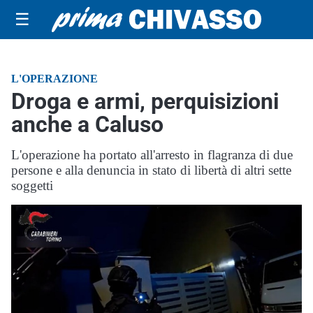
☰
L'OPERAZIONE
Droga e armi, perquisizioni
anche a Caluso
L'operazione ha portato all'arresto in flagranza di due
persone e alla denuncia in stato di libertà di altri sette
soggetti