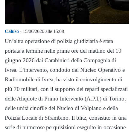
Caluso
· 15/06/2026 alle 15:08
Un’altra operazione di polizia giudiziaria è stata
portata a termine nelle prime ore del mattino del 10
giugno 2026 dai Carabinieri della Compagnia di
Ivrea. L’intervento, condotto dal Nucleo Operativo e
Radiomobile di Ivrea, ha visto il coinvolgimento di
più 70 militari, con il supporto dei reparti specializzati
delle Aliquote di Primo Intervento (A.P.I.) di Torino,
delle unità cinofile del Nucleo di Volpiano e della
Polizia Locale di Strambino. Il blitz, consistito in una
serie di numerose perquisizioni eseguito in occasione