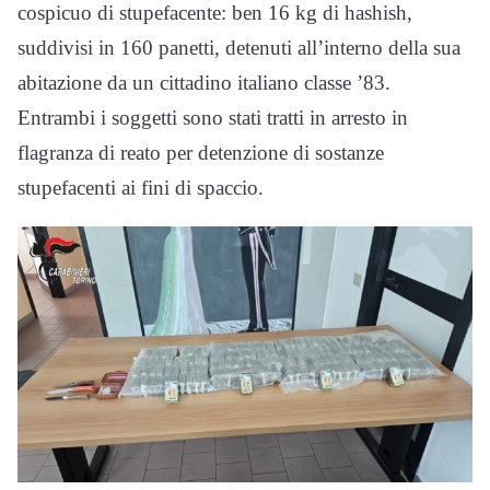
cospicuo di stupefacente: ben 16 kg di hashish,
suddivisi in 160 panetti, detenuti all’interno della sua
abitazione da un cittadino italiano classe ’83.
Entrambi i soggetti sono stati tratti in arresto in
flagranza di reato per detenzione di sostanze
stupefacenti ai fini di spaccio.