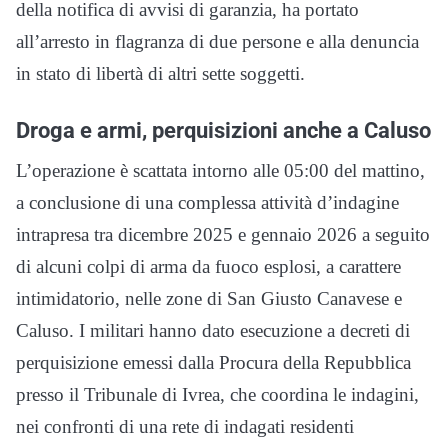
della notifica di avvisi di garanzia, ha portato
all’arresto in flagranza di due persone e alla denuncia
in stato di libertà di altri sette soggetti.
Droga e armi, perquisizioni anche a Caluso
L’operazione è scattata intorno alle 05:00 del mattino,
a conclusione di una complessa attività d’indagine
intrapresa tra dicembre 2025 e gennaio 2026 a seguito
di alcuni colpi di arma da fuoco esplosi, a carattere
intimidatorio, nelle zone di San Giusto Canavese e
Caluso. I militari hanno dato esecuzione a decreti di
perquisizione emessi dalla Procura della Repubblica
presso il Tribunale di Ivrea, che coordina le indagini,
nei confronti di una rete di indagati residenti