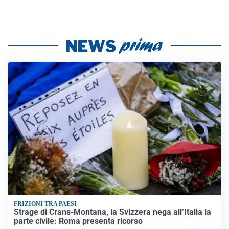
FRIZIONI TRA PAESI
Strage di Crans-Montana, la Svizzera nega all’Italia la
parte civile: Roma presenta ricorso