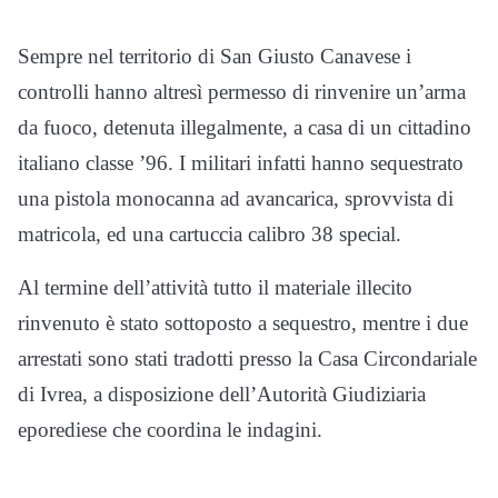
Sempre nel territorio di San Giusto Canavese i
controlli hanno altresì permesso di rinvenire un’arma
da fuoco, detenuta illegalmente, a casa di un cittadino
italiano classe ’96. I militari infatti hanno sequestrato
una pistola monocanna ad avancarica, sprovvista di
matricola, ed una cartuccia calibro 38 special.
Al termine dell’attività tutto il materiale illecito
rinvenuto è stato sottoposto a sequestro, mentre i due
arrestati sono stati tradotti presso la Casa Circondariale
di Ivrea, a disposizione dell’Autorità Giudiziaria
eporediese che coordina le indagini.