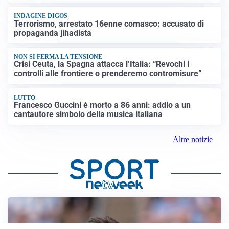
INDAGINE DIGOS
Terrorismo, arrestato 16enne comasco: accusato di
propaganda jihadista
NON SI FERMA LA TENSIONE
Crisi Ceuta, la Spagna attacca l’Italia: “Revochi i
controlli alle frontiere o prenderemo contromisure”
LUTTO
Francesco Guccini è morto a 86 anni: addio a un
cantautore simbolo della musica italiana
Altre notizie