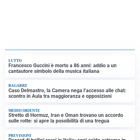
LUTTO
Francesco Guccini è morto a 86 anni: addio a un
cantautore simbolo della musica italiana
BAGARRE
Caso Delmastro, la Camera nega l’accesso alle chat:
scontro in Aula tra maggioranza e opposizioni
MEDIO ORIENTE
Stretto di Hormuz, Iran e Oman trovano un accordo
sulle rotte: si apre la possibilità di una tregua
PREVISIONI