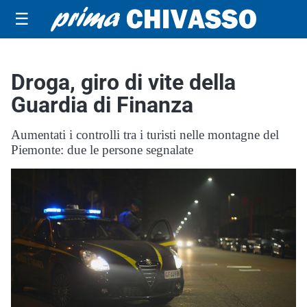
☰
Droga, giro di vite della
Guardia di Finanza
Aumentati i controlli tra i turisti nelle montagne del
Piemonte: due le persone segnalate