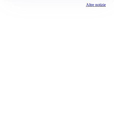
Altre notizie