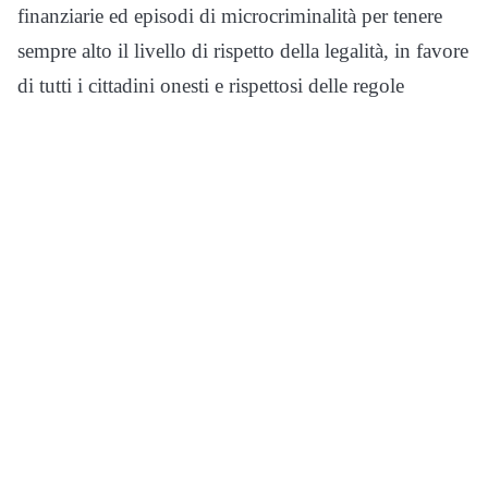
finanziarie ed episodi di microcriminalità per tenere
sempre alto il livello di rispetto della legalità, in favore
di tutti i cittadini onesti e rispettosi delle regole