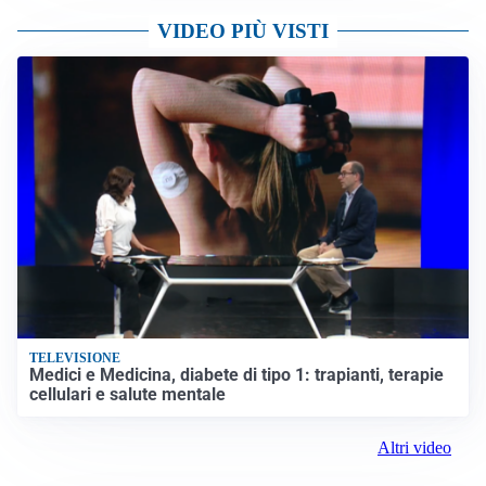
VIDEO PIÙ VISTI
TELEVISIONE
Medici e Medicina, diabete di tipo 1: trapianti, terapie
cellulari e salute mentale
Altri video