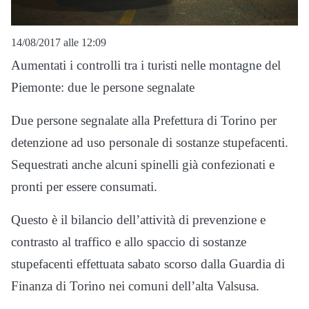
14/08/2017 alle 12:09
Aumentati i controlli tra i turisti nelle montagne del
Piemonte: due le persone segnalate
Due persone segnalate alla Prefettura di Torino per
detenzione ad uso personale di sostanze stupefacenti.
Sequestrati anche alcuni spinelli già confezionati e
pronti per essere consumati.
Questo è il bilancio dell’attività di prevenzione e
contrasto al traffico e allo spaccio di sostanze
stupefacenti effettuata sabato scorso dalla Guardia di
Finanza di Torino nei comuni dell’alta Valsusa.