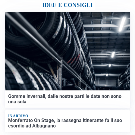
IDEE E CONSIGLI
Gomme invernali, dalle nostre parti le date non sono
una sola
IN ARRIVO
Monferrato On Stage, la rassegna itinerante fa il suo
esordio ad Albugnano