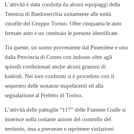
L’attività è stata condotta da alcuni equipaggi della
Tenenza di Bardonecchia unitamente alle unità
cinofile del Gruppo Torino. Oltre cinquanta le auto
fermate auto e un centinaio le persone identificate.
Tra queste, un uomo proveniente dal Pinerolese e uno
dalla Provincia di Cuneo con indosso oltre agli
spinelli confezionati anche alcuni grammi di
hashish. Nei loro confronti si è proceduto con il
sequestro delle sostanze stupefacenti ed alla
segnalazione al Prefetto di Torino.
L’attività delle pattuglie “117” delle Fiamme Gialle si
inserisce nella costante azione del controllo del
territorio, tesa a prevenire e reprimere violazioni