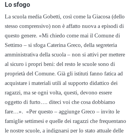
Lo sfogo
La scuola media Gobetti, così come la Giacosa (dello
stesso comprensivo) non è affatto nuova a episodi di
questo genere. «Mi chiedo come mai il Comune di
Settimo – si sfoga Caterina Greco, della segreteria
amministrativa della scuola – non si attivi per mettere
al sicuro i propri beni: del resto le scuole sono di
proprietà del Comune. Già gli istituti fanno fatica ad
acquistare i materiali utili al supporto didattico dei
ragazzi, ma se ogni volta, questi, devono essere
oggetto di furto…. diteci voi che cosa dobbiamo
fare…». «Per questo – aggiunge Greco – invito le
famiglie settimesi e quelle dei ragazzi che frequentano
le nostre scuole, a indignarsi per lo stato attuale delle