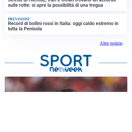
sulle rotte: si apre la possibilità di una tregua
PREVISIONI
Record di bollini rossi in Italia: oggi caldo estremo in
tutta la Penisola
Altre notizie