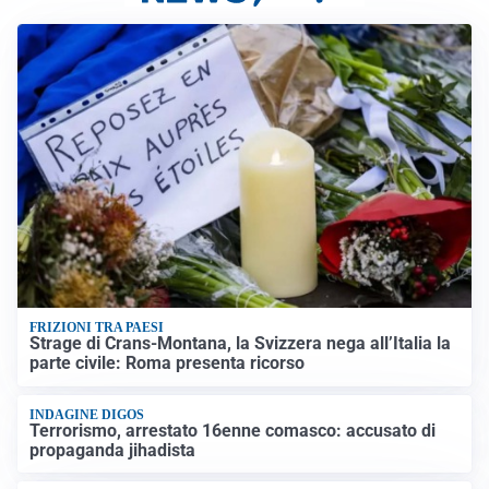
FRIZIONI TRA PAESI
Strage di Crans-Montana, la Svizzera nega all’Italia la
parte civile: Roma presenta ricorso
INDAGINE DIGOS
Terrorismo, arrestato 16enne comasco: accusato di
propaganda jihadista