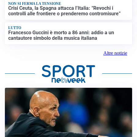
NON SI FERMA LA TENSIONE
Crisi Ceuta, la Spagna attacca l’Italia: “Revochi i
controlli alle frontiere o prenderemo contromisure”
LUTTO
Francesco Guccini è morto a 86 anni: addio a un
cantautore simbolo della musica italiana
Altre notizie