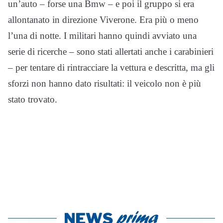
un’auto – forse una Bmw – e poi il gruppo si era
allontanato in direzione Viverone. Era più o meno
l’una di notte. I militari hanno quindi avviato una
serie di ricerche – sono stati allertati anche i carabinieri
– per tentare di rintracciare la vettura e descritta, ma gli
sforzi non hanno dato risultati: il veicolo non è più
stato trovato.