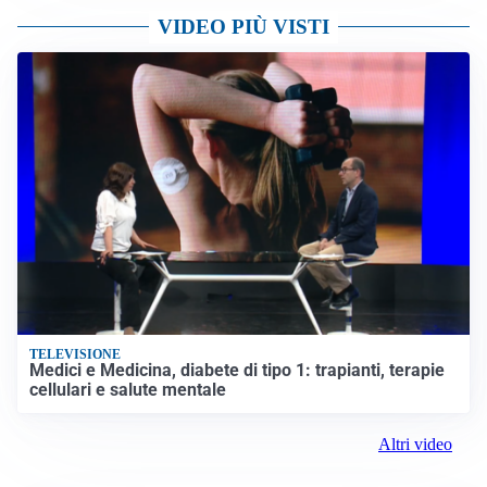
VIDEO PIÙ VISTI
TELEVISIONE
Medici e Medicina, diabete di tipo 1: trapianti, terapie
cellulari e salute mentale
Altri video