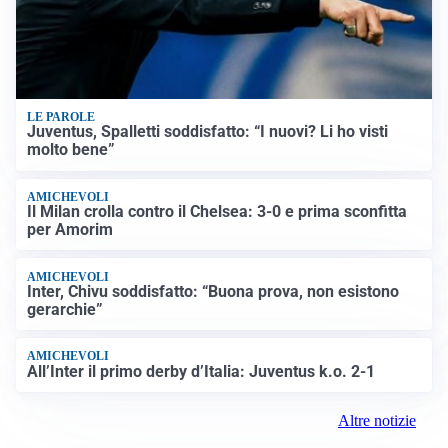
LE PAROLE
Juventus, Spalletti soddisfatto: “I nuovi? Li ho visti
molto bene”
AMICHEVOLI
Il Milan crolla contro il Chelsea: 3-0 e prima sconfitta
per Amorim
AMICHEVOLI
Inter, Chivu soddisfatto: “Buona prova, non esistono
gerarchie”
AMICHEVOLI
All’Inter il primo derby d’Italia: Juventus k.o. 2-1
Altre notizie