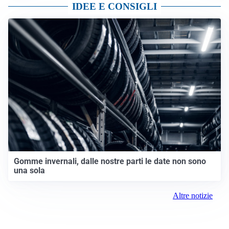
IDEE E CONSIGLI
Gomme invernali, dalle nostre parti le date non sono
una sola
Altre notizie