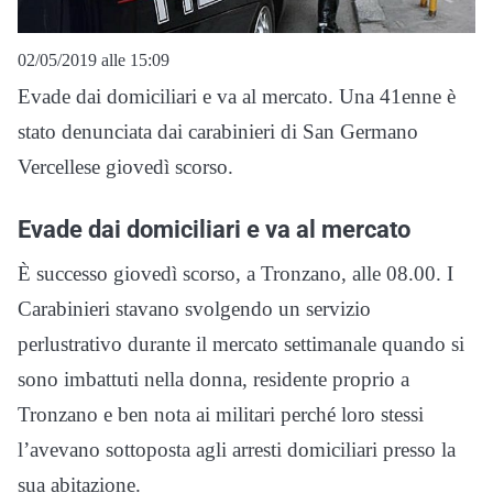
02/05/2019 alle 15:09
Evade dai domiciliari e va al mercato. Una 41enne è
stato denunciata dai carabinieri di San Germano
Vercellese giovedì scorso.
Evade dai domiciliari e va al mercato
È successo giovedì scorso, a Tronzano, alle 08.00. I
Carabinieri stavano svolgendo un servizio
perlustrativo durante il mercato settimanale quando si
sono imbattuti nella donna, residente proprio a
Tronzano e ben nota ai militari perché loro stessi
l’avevano sottoposta agli arresti domiciliari presso la
sua abitazione.