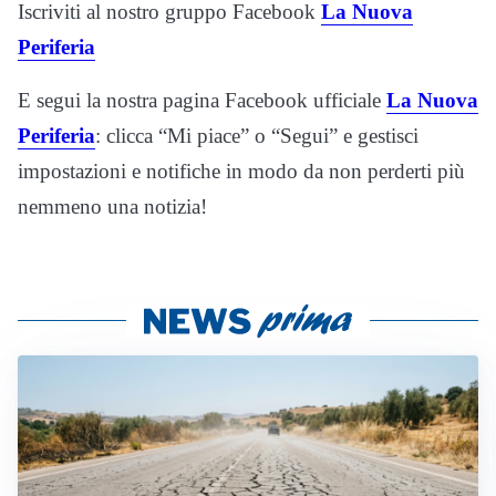
Iscriviti al nostro gruppo Facebook
La Nuova
Periferia
E segui la nostra pagina Facebook ufficiale
La Nuova
Periferia
: clicca “Mi piace” o “Segui” e gestisci
impostazioni e notifiche in modo da non perderti più
nemmeno una notizia!