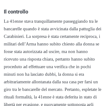
Il controllo
La 41enne stava tranquillamente passeggiando tra le
bancarelle quando è stata avvicinata dalla pattuglia dei
Carabinieri. La sorpresa è stata certamente reciproca, i
militari dell’Arma hanno subito chiesto alla donna se
fosse stata autorizzata ad uscire, ma non hanno
ricevuto una risposta chiara, pertanto hanno subito
proceduto ad effettuare una verifica che in pochi
minuti non ha lasciato dubbi, la donna si era
arbitrariamente allontanata dalla sua casa per farsi un
giro tra le bancarelle del mercato. Pertanto, espletate le
rituali formalità, la 41enne è stata deferita in stato di
libertà per evasione, e nuovamente sottoposta agli