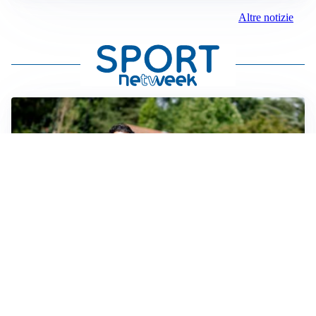
Altre notizie