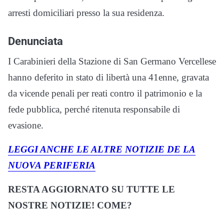
arresti domiciliari presso la sua residenza.
Denunciata
I Carabinieri della Stazione di San Germano Vercellese
hanno deferito in stato di libertà una 41enne, gravata
da vicende penali per reati contro il patrimonio e la
fede pubblica, perché ritenuta responsabile di
evasione.
LEGGI ANCHE LE ALTRE NOTIZIE DE LA
NUOVA PERIFERIA
RESTA AGGIORNATO SU TUTTE LE
NOSTRE NOTIZIE! COME?