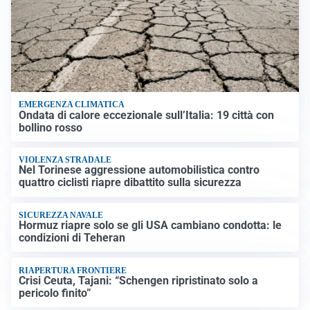
EMERGENZA CLIMATICA
Ondata di calore eccezionale sull’Italia: 19 città con
bollino rosso
VIOLENZA STRADALE
Nel Torinese aggressione automobilistica contro
quattro ciclisti riapre dibattito sulla sicurezza
SICUREZZA NAVALE
Hormuz riapre solo se gli USA cambiano condotta: le
condizioni di Teheran
RIAPERTURA FRONTIERE
Crisi Ceuta, Tajani: “Schengen ripristinato solo a
pericolo finito”