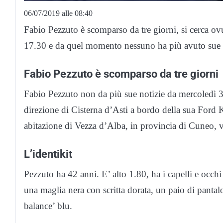
06/07/2019 alle 08:40
Fabio Pezzuto è scomparso da tre giorni, si cerca ov
17.30 e da quel momento nessuno ha più avuto sue n
Fabio Pezzuto è scomparso da tre giorni
Fabio Pezzuto non da più sue notizie da mercoledì 3 
direzione di Cisterna d’Asti a bordo della sua For
abitazione di Vezza d’Alba, in provincia di Cuneo, 
L’identikit
Pezzuto ha 42 anni. E’ alto 1.80, ha i capelli e occhi
una maglia nera con scritta dorata, un paio di pantal
balance’ blu.