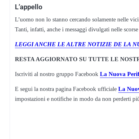
L’appello
L’uomo non lo stanno cercando solamente nelle vicin
Tanti, infatti, anche i messaggi divulgati nelle scorse
LEGGI ANCHE LE ALTRE NOTIZIE DE LA N
RESTA AGGIORNATO SU TUTTE LE NOSTR
Iscriviti al nostro gruppo Facebook
La Nuova Perif
E segui la nostra pagina Facebook ufficiale
La Nuov
impostazioni e notifiche in modo da non perderti p