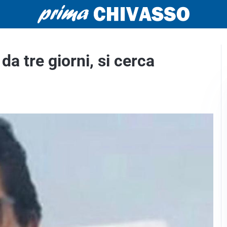
a tre giorni, si cerca