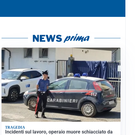
TRAGEDIA
Incidenti sul lavoro, operaio muore schiacciato da