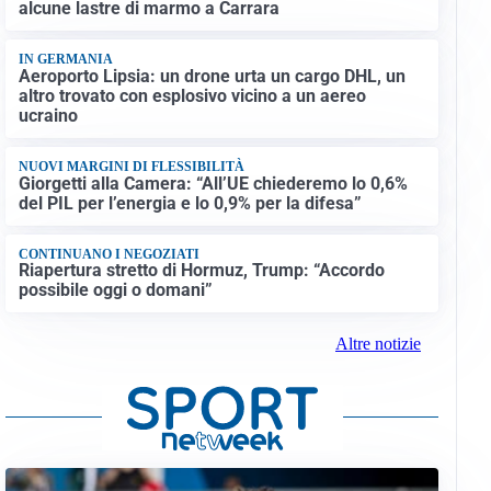
alcune lastre di marmo a Carrara
IN GERMANIA
Aeroporto Lipsia: un drone urta un cargo DHL, un
altro trovato con esplosivo vicino a un aereo
ucraino
NUOVI MARGINI DI FLESSIBILITÀ
Giorgetti alla Camera: “All’UE chiederemo lo 0,6%
del PIL per l’energia e lo 0,9% per la difesa”
CONTINUANO I NEGOZIATI
Riapertura stretto di Hormuz, Trump: “Accordo
possibile oggi o domani”
Altre notizie