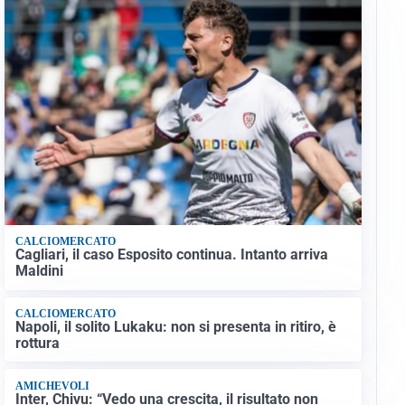
CALCIOMERCATO
Cagliari, il caso Esposito continua. Intanto arriva
Maldini
CALCIOMERCATO
Napoli, il solito Lukaku: non si presenta in ritiro, è
rottura
AMICHEVOLI
Inter, Chivu: “Vedo una crescita, il risultato non