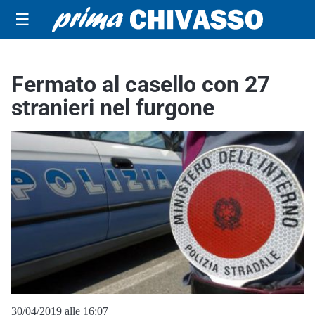
☰
Fermato al casello con 27
stranieri nel furgone
30/04/2019 alle 16:07