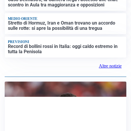
MEDIO ORIENTE
Stretto di Hormuz, Iran e Oman trovano un accordo
sulle rotte: si apre la possibilità di una tregua
PREVISIONI
Record di bollini rossi in Italia: oggi caldo estremo in
tutta la Penisola
Altre notizie