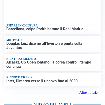
AFFARE IN CHIUSURA
Barcellona, colpo Rodri: battuto il Real Madrid
MOTIVATO
Douglas Luiz dice no all’Everton e punta sulla
Juventus
RIENTRO A RILENTO
Alcaraz, US Open lontano: la corsa contro il tempo
continua
RINNOVO VICINO
Inter, Dimarco verso il rinnovo fino al 2030
Altre notizie