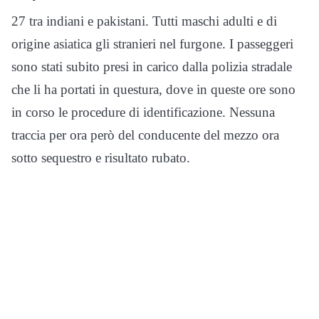
27 tra indiani e pakistani. Tutti maschi adulti e di
origine asiatica gli stranieri nel furgone. I passeggeri
sono stati subito presi in carico dalla polizia stradale
che li ha portati in questura, dove in queste ore sono
in corso le procedure di identificazione. Nessuna
traccia per ora però del conducente del mezzo ora
sotto sequestro e risultato rubato.