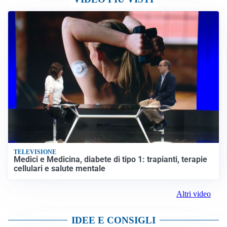
VIDEO PIÙ VISTI
TELEVISIONE
Medici e Medicina, diabete di tipo 1: trapianti, terapie
cellulari e salute mentale
Altri video