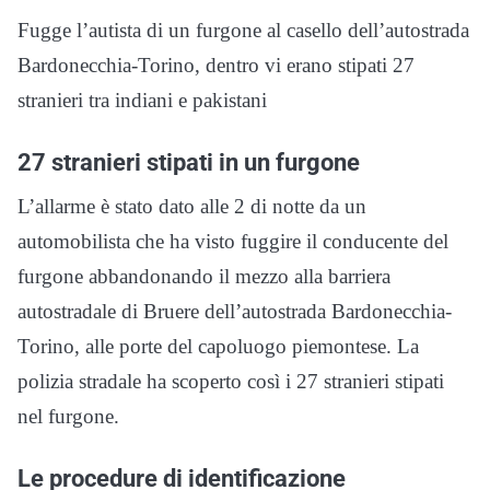
Fugge l’autista di un furgone al casello dell’autostrada
Bardonecchia-Torino, dentro vi erano stipati 27
stranieri tra indiani e pakistani
27 stranieri stipati in un furgone
L’allarme è stato dato alle 2 di notte da un
automobilista che ha visto fuggire il conducente del
furgone abbandonando il mezzo alla barriera
autostradale di Bruere dell’autostrada Bardonecchia-
Torino, alle porte del capoluogo piemontese. La
polizia stradale ha scoperto così i 27 stranieri stipati
nel furgone.
Le procedure di identificazione