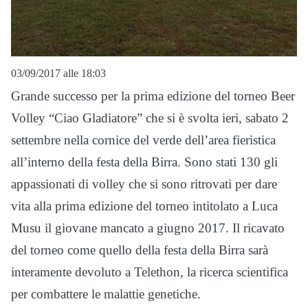
03/09/2017 alle 18:03
Grande successo per la prima edizione del torneo Beer
Volley “Ciao Gladiatore” che si è svolta ieri, sabato 2
settembre nella cornice del verde dell’area fieristica
all’interno della festa della Birra. Sono stati 130 gli
appassionati di volley che si sono ritrovati per dare
vita alla prima edizione del torneo intitolato a Luca
Musu il giovane mancato a giugno 2017. Il ricavato
del torneo come quello della festa della Birra sarà
interamente devoluto a Telethon, la ricerca scientifica
per combattere le malattie genetiche.