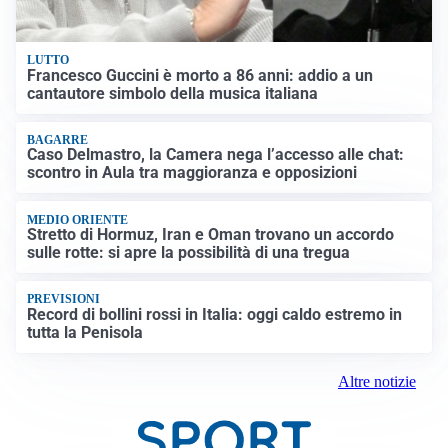
LUTTO
Francesco Guccini è morto a 86 anni: addio a un
cantautore simbolo della musica italiana
BAGARRE
Caso Delmastro, la Camera nega l’accesso alle chat:
scontro in Aula tra maggioranza e opposizioni
MEDIO ORIENTE
Stretto di Hormuz, Iran e Oman trovano un accordo
sulle rotte: si apre la possibilità di una tregua
PREVISIONI
Record di bollini rossi in Italia: oggi caldo estremo in
tutta la Penisola
Altre notizie