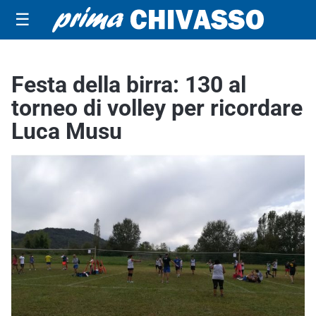
☰
Festa della birra: 130 al
torneo di volley per ricordare
Luca Musu