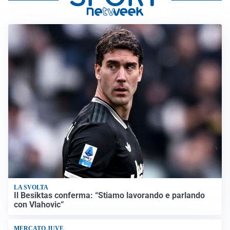
LA SVOLTA
Il Besiktas conferma: “Stiamo lavorando e parlando
con Vlahovic”
MERCATO JUVE