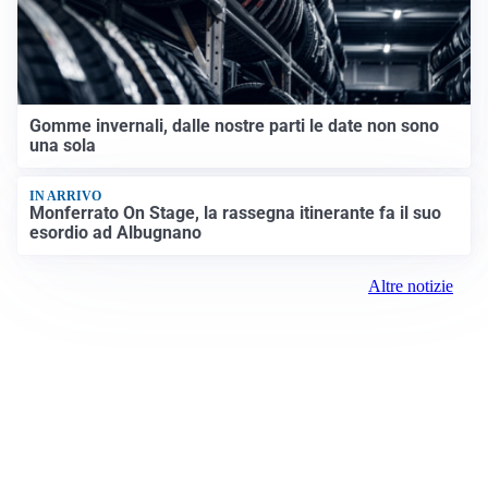
Gomme invernali, dalle nostre parti le date non sono
una sola
IN ARRIVO
Monferrato On Stage, la rassegna itinerante fa il suo
esordio ad Albugnano
Altre notizie