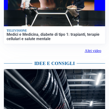
TELEVISIONE
Medici e Medicina, diabete di tipo 1: trapianti, terapie
cellulari e salute mentale
Altri video
IDEE E CONSIGLI