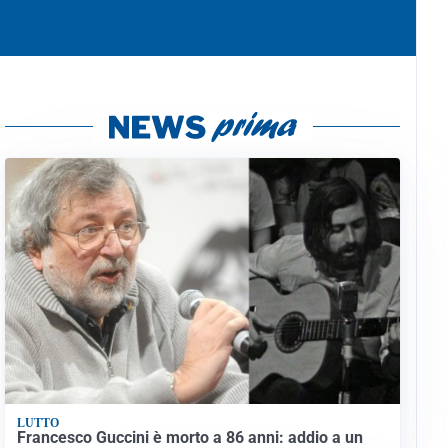
LUTTO
Francesco Guccini è morto a 86 anni: addio a un