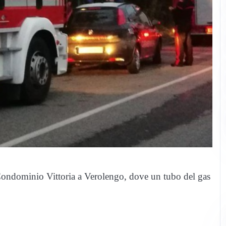
l Condominio Vittoria a Verolengo, dove un tubo del gas