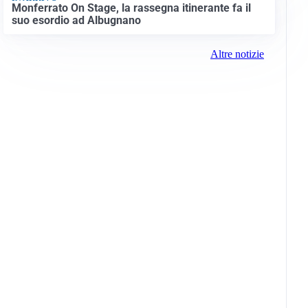
Monferrato On Stage, la rassegna itinerante fa il
suo esordio ad Albugnano
Altre notizie