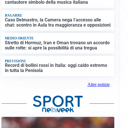
cantautore simbolo della musica italiana
BAGARRE
Caso Delmastro, la Camera nega l’accesso alle
chat: scontro in Aula tra maggioranza e opposizioni
MEDIO ORIENTE
Stretto di Hormuz, Iran e Oman trovano un accordo
sulle rotte: si apre la possibilità di una tregua
PREVISIONI
Record di bollini rossi in Italia: oggi caldo estremo
in tutta la Penisola
Altre notizie