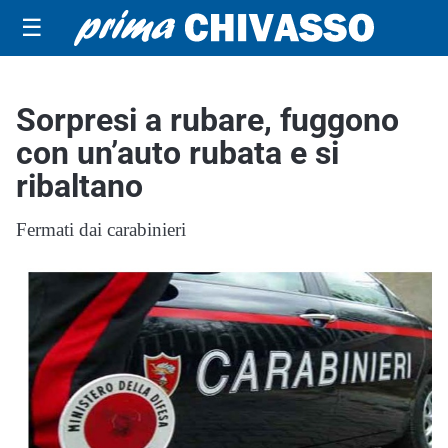
☰
Sorpresi a rubare, fuggono
con un’auto rubata e si
ribaltano
Fermati dai carabinieri