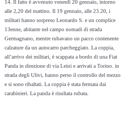
14. Il fatto è avvenuto venerdì 20 gennaio, intorno
alle 2,20 del mattino. Il 19 gennaio, alle 23.20, i
militari hanno sorpreso Leonardo S. e un complice
13enne, abitante nel campo nomadi di strada
Germagnano, mentre rubavano un pacco contenente
calzature da un autocarro parcheggiato. La coppia,
all’arrivo dei militari, è scappata a bordo di una Fiat
Panda in direzione di via Leini e arrivati a Torino. in
strada degli Ulivi, hanno perso il controllo del mezzo
e si sono ribaltati. La coppia è stata fermata dai
carabinieri. La panda è risultata rubata.