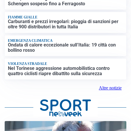
Schengen sospeso fino a Ferragosto
FIAMME GIALLE
Carburanti e prezzi irregolari: pioggia di sanzioni per
oltre 900 distributori in tutta Italia
EMERGENZA CLIMATICA
Ondata di calore eccezionale sull’Italia: 19 città con
bollino rosso
VIOLENZA STRADALE
Nel Torinese aggressione automobilistica contro
quattro ciclisti riapre dibattito sulla sicurezza
Altre notizie