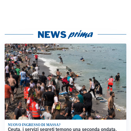
NUOVO INGRESSO DI MASSA?
Ceuta, i servizi segreti temono una seconda ondata.