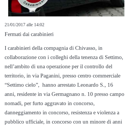
21/01/2017 alle 14:02
Fermati dai carabinieri
I carabinieri della compagnia di Chivasso, in
collaborazione con i colleghi della tenenza di Settimo,
nell’ambito di una operazione per il controllo del
territorio, in via Paganini, presso centro commerciale
“Settimo cielo”, hanno arrestato Leonardo S., 16
anni, residente in via Germagnano n. 10 presso campo
nomadi, per furto aggravato in concorso,
danneggiamento in concorso, resistenza e violenza a
pubblico ufficiale, in concorso con un minore di anni