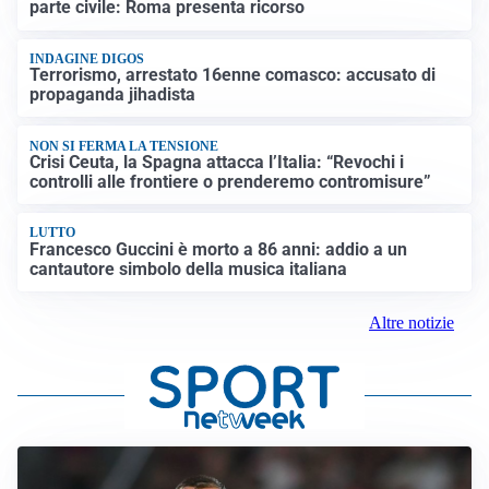
parte civile: Roma presenta ricorso
INDAGINE DIGOS
Terrorismo, arrestato 16enne comasco: accusato di
propaganda jihadista
NON SI FERMA LA TENSIONE
Crisi Ceuta, la Spagna attacca l’Italia: “Revochi i
controlli alle frontiere o prenderemo contromisure”
LUTTO
Francesco Guccini è morto a 86 anni: addio a un
cantautore simbolo della musica italiana
Altre notizie