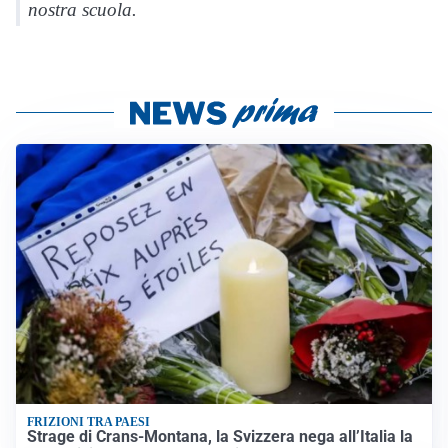
nostra scuola.
FRIZIONI TRA PAESI
Strage di Crans-Montana, la Svizzera nega all’Italia la