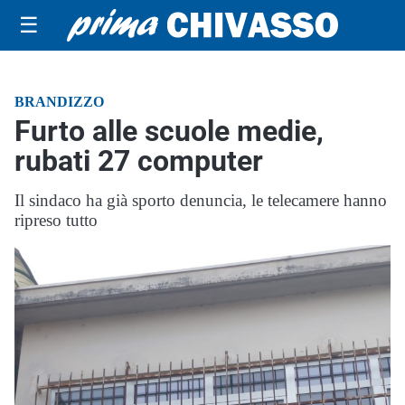
☰
BRANDIZZO
Furto alle scuole medie,
rubati 27 computer
Il sindaco ha già sporto denuncia, le telecamere hanno
ripreso tutto