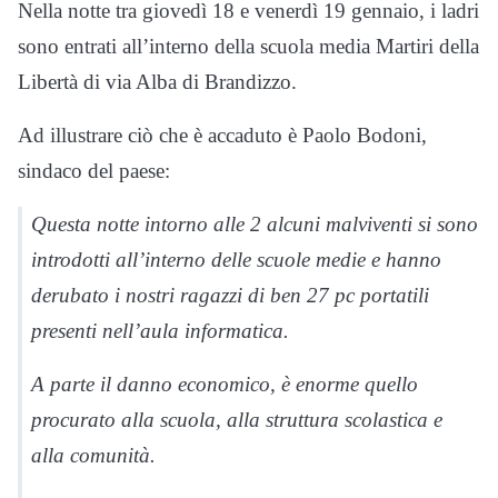
Nella notte tra giovedì 18 e venerdì 19 gennaio, i ladri
sono entrati all’interno della scuola media Martiri della
Libertà di via Alba di Brandizzo.
Ad illustrare ciò che è accaduto è Paolo Bodoni,
sindaco del paese:
Questa notte intorno alle 2 alcuni malviventi si sono
introdotti all’interno delle scuole medie e hanno
derubato i nostri ragazzi di ben 27 pc portatili
presenti nell’aula informatica.
A parte il danno economico, è enorme quello
procurato alla scuola, alla struttura scolastica e
alla comunità.