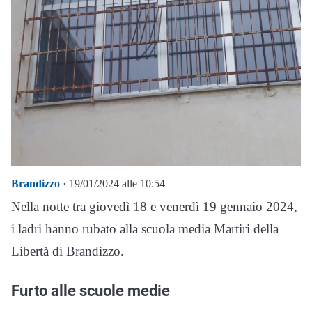
Brandizzo
· 19/01/2024 alle 10:54
Nella notte tra giovedì 18 e venerdì 19 gennaio 2024,
i ladri hanno rubato alla scuola media Martiri della
Libertà di Brandizzo.
Furto alle scuole medie