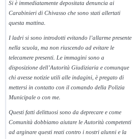
Si è immediatamente depositata denuncia ai
Carabinieri di Chivasso che sono stati allertati
questa mattina.
I ladri si sono introdotti evitando l’allarme presente
nella scuola, ma non riuscendo ad evitare le
telecamere presenti. Le immagini sono a
disposizione dell’Autorità Giudiziaria e comunque
chi avesse notizie utili alle indagini, è pregato di
mettersi in contatto con il comando della Polizia
Municipale o con me.
Questi fatti delittuosi sono da deprecare e come
Comunità dobbiamo aiutare le Autorità competenti
ad arginare questi reati contro i nostri alunni e la