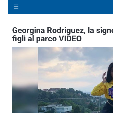
☰
Georgina Rodriguez, la sign
figli al parco VIDEO