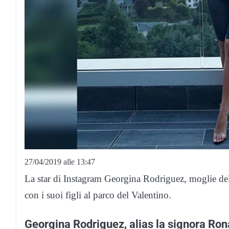
27/04/2019 alle 13:47
La star di Instagram Georgina Rodriguez, moglie del
con i suoi figli al parco del Valentino.
Georgina Rodriguez, alias la signora Ron