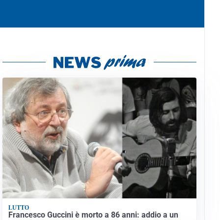
LUTTO
Francesco Guccini è morto a 86 anni: addio a un