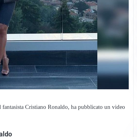
 fantasista Cristiano Ronaldo, ha pubblicato un video
aldo