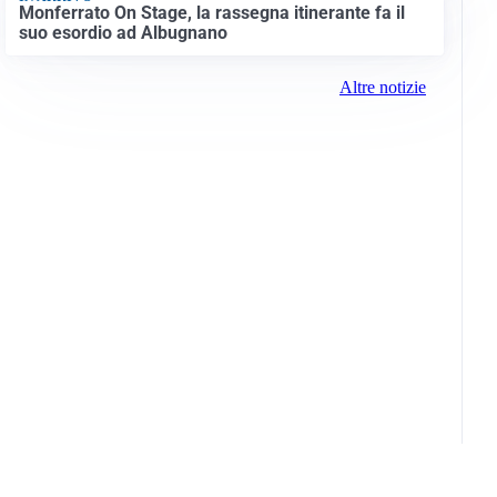
Monferrato On Stage, la rassegna itinerante fa il
suo esordio ad Albugnano
Altre notizie