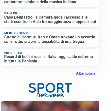
cantautore simbolo della musica italiana
BAGARRE
Caso Delmastro, la Camera nega l’accesso alle
chat: scontro in Aula tra maggioranza e opposizioni
MEDIO ORIENTE
Stretto di Hormuz, Iran e Oman trovano un accordo
sulle rotte: si apre la possibilità di una tregua
PREVISIONI
Record di bollini rossi in Italia: oggi caldo estremo
in tutta la Penisola
Altre notizie