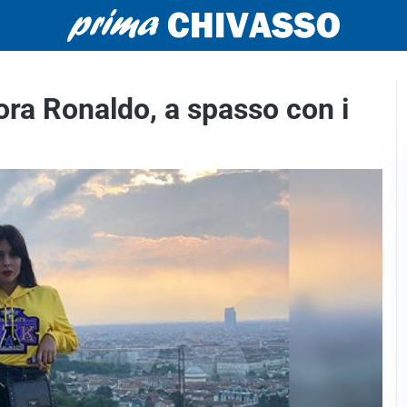
ora Ronaldo, a spasso con i