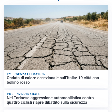
EMERGENZA CLIMATICA
Ondata di calore eccezionale sull’Italia: 19 città con
bollino rosso
VIOLENZA STRADALE
Nel Torinese aggressione automobilistica contro
quattro ciclisti riapre dibattito sulla sicurezza