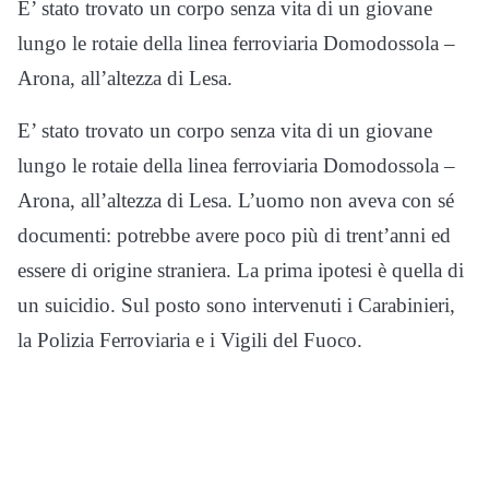
E’ stato trovato un corpo senza vita di un giovane
lungo le rotaie della linea ferroviaria Domodossola –
Arona, all’altezza di Lesa.
E’ stato trovato un corpo senza vita di un giovane
lungo le rotaie della linea ferroviaria Domodossola –
Arona, all’altezza di Lesa. L’uomo non aveva con sé
documenti: potrebbe avere poco più di trent’anni ed
essere di origine straniera. La prima ipotesi è quella di
un suicidio. Sul posto sono intervenuti i Carabinieri,
la Polizia Ferroviaria e i Vigili del Fuoco.