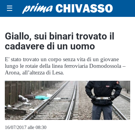
☰
Giallo, sui binari trovato il
cadavere di un uomo
E' stato trovato un corpo senza vita di un giovane
lungo le rotaie della linea ferroviaria Domodossola –
Arona, all’altezza di Lesa.
16/07/2017 alle 08:30