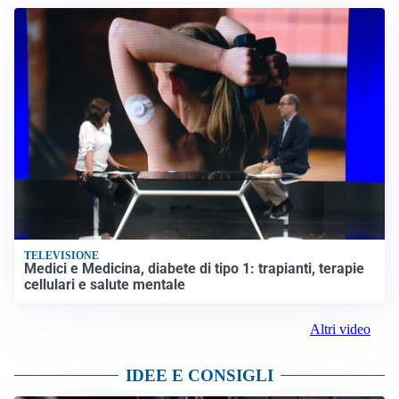
TELEVISIONE
Medici e Medicina, diabete di tipo 1: trapianti, terapie
cellulari e salute mentale
Altri video
IDEE E CONSIGLI