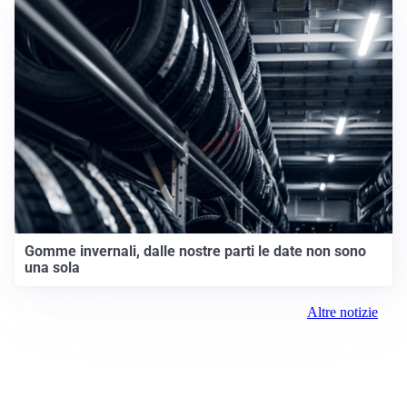
Gomme invernali, dalle nostre parti le date non sono
una sola
Altre notizie