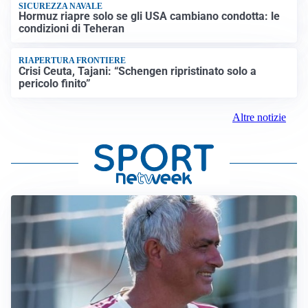
SICUREZZA NAVALE
Hormuz riapre solo se gli USA cambiano condotta: le
condizioni di Teheran
RIAPERTURA FRONTIERE
Crisi Ceuta, Tajani: “Schengen ripristinato solo a
pericolo finito”
Altre notizie