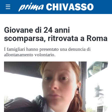
☰
Giovane di 24 anni
scomparsa, ritrovata a Roma
I famigliari hanno presentato una denuncia di
allontanamento volontario.