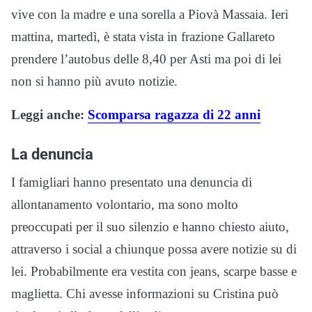
vive con la madre e una sorella a Piovà Massaia. Ieri
mattina, martedì, è stata vista in frazione Gallareto
prendere l’autobus delle 8,40 per Asti ma poi di lei
non si hanno più avuto notizie.
Leggi anche:
Scomparsa ragazza di 22 anni
La denuncia
I famigliari hanno presentato una denuncia di
allontanamento volontario, ma sono molto
preoccupati per il suo silenzio e hanno chiesto aiuto,
attraverso i social a chiunque possa avere notizie su di
lei. Probabilmente era vestita con jeans, scarpe basse e
maglietta. Chi avesse informazioni su Cristina può