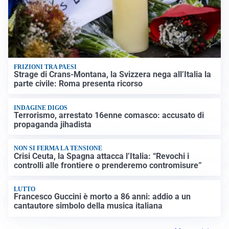
FRIZIONI TRA PAESI
Strage di Crans-Montana, la Svizzera nega all’Italia la
parte civile: Roma presenta ricorso
INDAGINE DIGOS
Terrorismo, arrestato 16enne comasco: accusato di
propaganda jihadista
NON SI FERMA LA TENSIONE
Crisi Ceuta, la Spagna attacca l’Italia: “Revochi i
controlli alle frontiere o prenderemo contromisure”
LUTTO
Francesco Guccini è morto a 86 anni: addio a un
cantautore simbolo della musica italiana