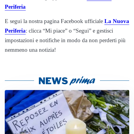
Periferia
E segui la nostra pagina Facebook ufficiale
La Nuova
Periferia
: clicca “Mi piace” o “Segui” e gestisci
impostazioni e notifiche in modo da non perderti più
nemmeno una notizia!