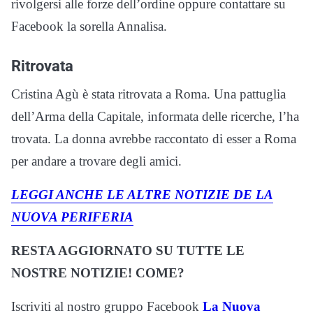
rivolgersi alle forze dell’ordine oppure contattare su
Facebook la sorella Annalisa.
Ritrovata
Cristina Agù è stata ritrovata a Roma. Una pattuglia
dell’Arma della Capitale, informata delle ricerche, l’ha
trovata. La donna avrebbe raccontato di esser a Roma
per andare a trovare degli amici.
LEGGI ANCHE LE ALTRE NOTIZIE DE LA
NUOVA PERIFERIA
RESTA AGGIORNATO SU TUTTE LE
NOSTRE NOTIZIE! COME?
Iscriviti al nostro gruppo Facebook
La Nuova