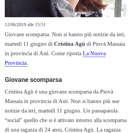
12/06/2019 alle 15:51
Giovane scomparsa. Non si hanno più notizie da ieri,
martedì 11 giugno di
Cristina Agù
di Piovà Massaia
in provincia di Asti. Come riporta
La Nuova
Provincia.
Giovane scomparsa
Cristina Agù è una giovane scomparsa da Piovà
Massaia in provincia di Asti. Non si hanno più sue
notizie da ieri, martedì 11 giugno. Un passaparola
“social” quello che si è attivato intorno alla scomparsa
di una ragazza di 24 anni, Cristina Agù. La ragazza