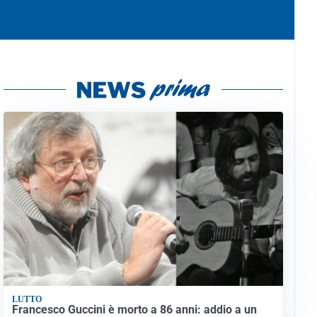
LUTTO
Francesco Guccini è morto a 86 anni: addio a un