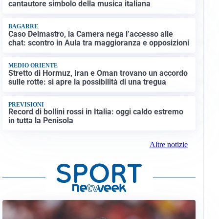
cantautore simbolo della musica italiana
BAGARRE
Caso Delmastro, la Camera nega l’accesso alle
chat: scontro in Aula tra maggioranza e opposizioni
MEDIO ORIENTE
Stretto di Hormuz, Iran e Oman trovano un accordo
sulle rotte: si apre la possibilità di una tregua
PREVISIONI
Record di bollini rossi in Italia: oggi caldo estremo
in tutta la Penisola
Altre notizie