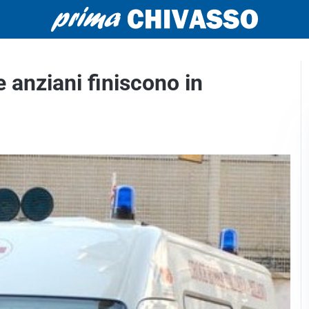
e anziani finiscono in