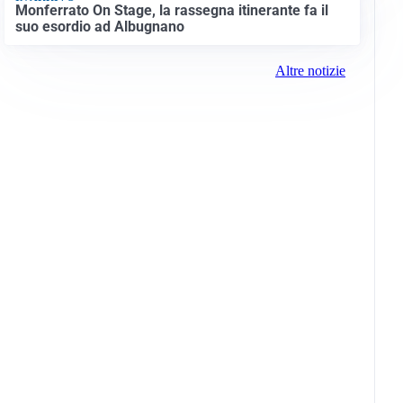
Monferrato On Stage, la rassegna itinerante fa il
suo esordio ad Albugnano
Altre notizie