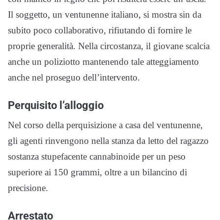
Il soggetto, un ventunenne italiano, si mostra sin da
subito poco collaborativo, rifiutando di fornire le
proprie generalità. Nella circostanza, il giovane scalcia
anche un poliziotto mantenendo tale atteggiamento
anche nel proseguo dell’intervento.
Perquisito l’alloggio
Nel corso della perquisizione a casa del ventunenne,
gli agenti rinvengono nella stanza da letto del ragazzo
sostanza stupefacente cannabinoide per un peso
superiore ai 150 grammi, oltre a un bilancino di
precisione.
Arrestato