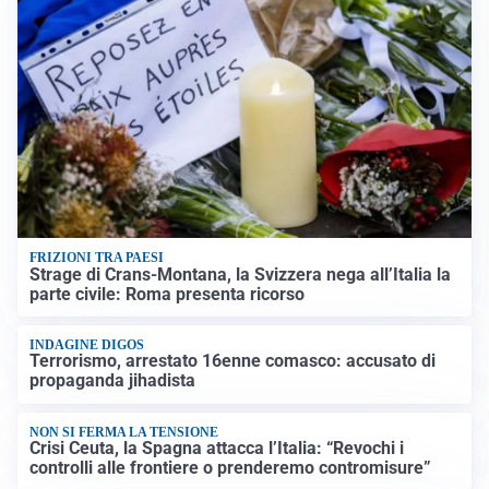
FRIZIONI TRA PAESI
Strage di Crans-Montana, la Svizzera nega all’Italia la
parte civile: Roma presenta ricorso
INDAGINE DIGOS
Terrorismo, arrestato 16enne comasco: accusato di
propaganda jihadista
NON SI FERMA LA TENSIONE
Crisi Ceuta, la Spagna attacca l’Italia: “Revochi i
controlli alle frontiere o prenderemo contromisure”