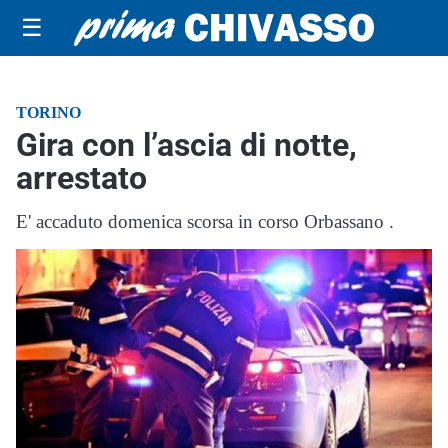
☰
TORINO
Gira con l’ascia di notte,
arrestato
E' accaduto domenica scorsa in corso Orbassano .