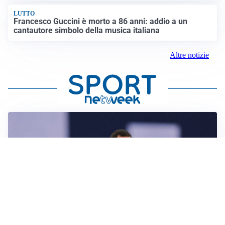
LUTTO
Francesco Guccini è morto a 86 anni: addio a un
cantautore simbolo della musica italiana
Altre notizie