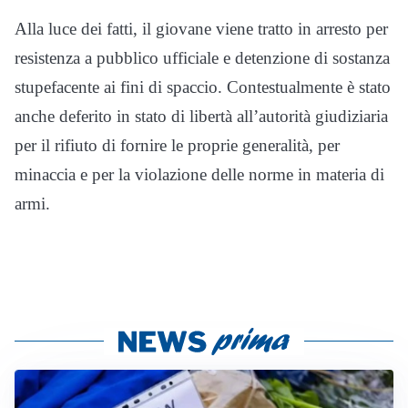
Alla luce dei fatti, il giovane viene tratto in arresto per
resistenza a pubblico ufficiale e detenzione di sostanza
stupefacente ai fini di spaccio. Contestualmente è stato
anche deferito in stato di libertà all’autorità giudiziaria
per il rifiuto di fornire le proprie generalità, per
minaccia e per la violazione delle norme in materia di
armi.