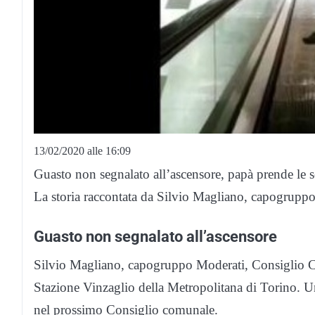
13/02/2020 alle 16:09
Guasto non segnalato all’ascensore, papà prende le sc
La storia raccontata da Silvio Magliano, capogrup
Guasto non segnalato all’ascensore
Silvio Magliano, capogruppo Moderati, Consiglio C
Stazione Vinzaglio della Metropolitana di Torino. U
nel prossimo Consiglio comunale.