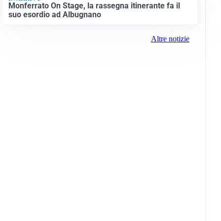
Monferrato On Stage, la rassegna itinerante fa il
suo esordio ad Albugnano
Altre notizie