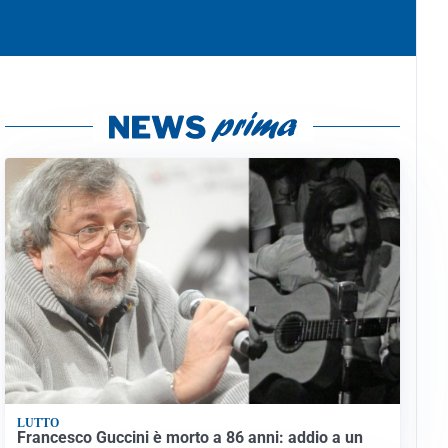
LUTTO
Francesco Guccini è morto a 86 anni: addio a un