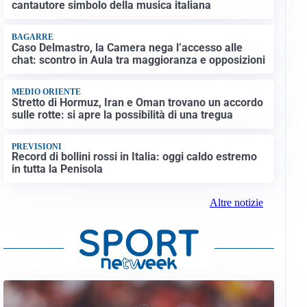
cantautore simbolo della musica italiana
BAGARRE
Caso Delmastro, la Camera nega l’accesso alle
chat: scontro in Aula tra maggioranza e opposizioni
MEDIO ORIENTE
Stretto di Hormuz, Iran e Oman trovano un accordo
sulle rotte: si apre la possibilità di una tregua
PREVISIONI
Record di bollini rossi in Italia: oggi caldo estremo
in tutta la Penisola
Altre notizie