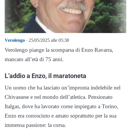
Verolengo
· 25/05/2025 alle 05:38
Verolengo piange la scomparsa di Enzo Ravarra,
mancato all’età di 75 anni.
L’addio a Enzo, il maratoneta
Un uomo che ha lasciato un’impronta indelebile nel
Chivassese e nel mondo dell’atletica. Pensionato
Italgas, dove ha lavorato come impiegato a Torino,
Enzo era conosciuto e amato soprattutto per la sua
immensa passione: la corsa.