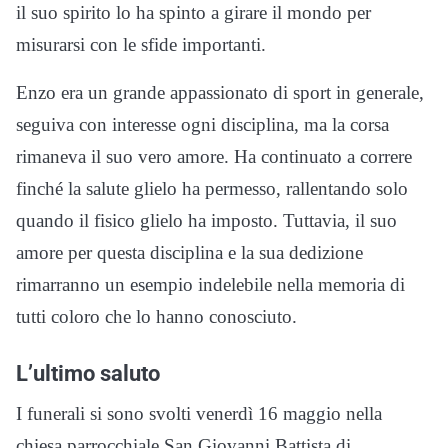
il suo spirito lo ha spinto a girare il mondo per
misurarsi con le sfide importanti.
Enzo era un grande appassionato di sport in generale,
seguiva con interesse ogni disciplina, ma la corsa
rimaneva il suo vero amore. Ha continuato a correre
finché la salute glielo ha permesso, rallentando solo
quando il fisico glielo ha imposto. Tuttavia, il suo
amore per questa disciplina e la sua dedizione
rimarranno un esempio indelebile nella memoria di
tutti coloro che lo hanno conosciuto.
L’ultimo saluto
I funerali si sono svolti venerdì 16 maggio nella
chiesa parrocchiale San Giovanni Battista di