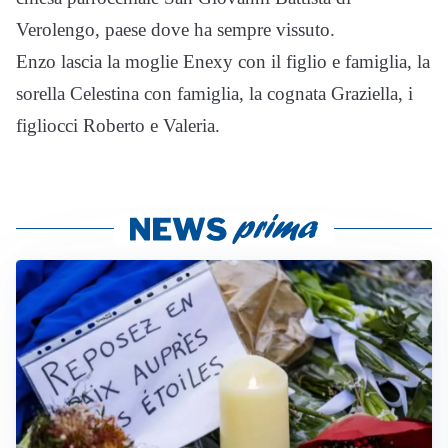
Verolengo, paese dove ha sempre vissuto.
Enzo lascia la moglie Enexy con il figlio e famiglia, la
sorella Celestina con famiglia, la cognata Graziella, i
figliocci Roberto e Valeria.