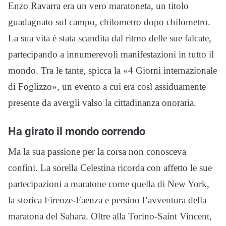
Enzo Ravarra era un vero maratoneta, un titolo
guadagnato sul campo, chilometro dopo chilometro.
La sua vita è stata scandita dal ritmo delle sue falcate,
partecipando a innumerevoli manifestazioni in tutto il
mondo. Tra le tante, spicca la «4 Giorni internazionale
di Foglizzo», un evento a cui era così assiduamente
presente da avergli valso la cittadinanza onoraria.
Ha girato il mondo correndo
Ma la sua passione per la corsa non conosceva
confini. La sorella Celestina ricorda con affetto le sue
partecipazioni a maratone come quella di New York,
la storica Firenze-Faenza e persino l’avventura della
maratona del Sahara. Oltre alla Torino-Saint Vincent,