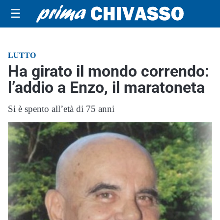
☰
LUTTO
Ha girato il mondo correndo:
l’addio a Enzo, il maratoneta
Si è spento all’età di 75 anni