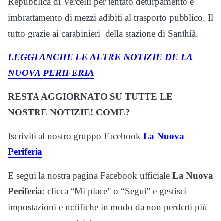
Repubblica di Vercelli per tentato deturpamento e
imbrattamento di mezzi adibiti al trasporto pubblico. Il
tutto grazie ai carabinieri della stazione di Santhià.
LEGGI ANCHE LE ALTRE NOTIZIE DE LA
NUOVA PERIFERIA
RESTA AGGIORNATO SU TUTTE LE
NOSTRE NOTIZIE! COME?
Iscriviti al nostro gruppo Facebook
La Nuova
Periferia
E segui la nostra pagina Facebook ufficiale
La Nuova
Periferia
: clicca “Mi piace” o “Segui” e gestisci
impostazioni e notifiche in modo da non perderti più