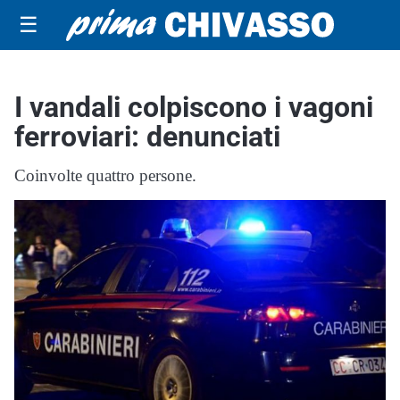
☰
I vandali colpiscono i vagoni
ferroviari: denunciati
Coinvolte quattro persone.