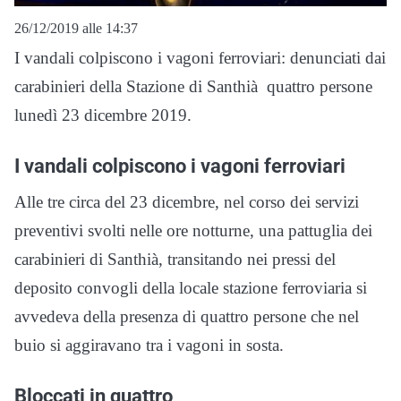
26/12/2019 alle 14:37
I vandali colpiscono i vagoni ferroviari: denunciati dai
carabinieri della Stazione di Santhià quattro persone
lunedì 23 dicembre 2019.
I vandali colpiscono i vagoni ferroviari
Alle tre circa del 23 dicembre, nel corso dei servizi
preventivi svolti nelle ore notturne, una pattuglia dei
carabinieri di Santhià, transitando nei pressi del
deposito convogli della locale stazione ferroviaria si
avvedeva della presenza di quattro persone che nel
buio si aggiravano tra i vagoni in sosta.
Bloccati in quattro