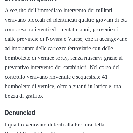
A seguito dell’immediato intervento dei militari,
venivano bloccati ed identificati quattro giovani di età
compresa tra i venti ed i trentatrè anni, provenienti
dalle provincie di Novara e Varese, che si accingevano
ad imbrattare delle carrozze ferroviarie con delle
bombolette di vernice spray, senza riuscirvi grazie al
preventivo intervento dei carabinieri. Nel corso del
controllo venivano rinvenute e sequestrate 41
bombolette di vernice, oltre a guanti in lattice e una
bozza di graffito.
Denunciati
I quattro venivano deferiti alla Procura della