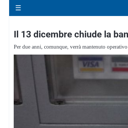
☰
Il 13 dicembre chiude la ba
Per due anni, comunque, verrà mantenuto operativo 