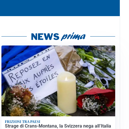
FRIZIONI TRA PAESI
Strage di Crans-Montana, la Svizzera nega all’Italia