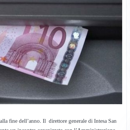
alla fine dell’anno. Il direttore generale di Intesa San