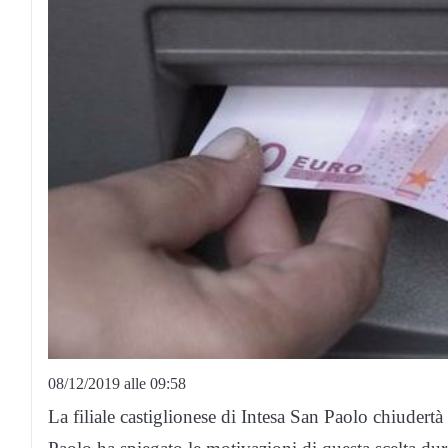
08/12/2019 alle 09:58
La filiale castiglionese di Intesa San Paolo chiudertà 