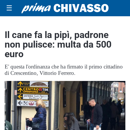
☰
Il cane fa la pipì, padrone
non pulisce: multa da 500
euro
E' questa l'ordinanza che ha firmato il primo cittadino
di Crescentino, Vittorio Ferrero.