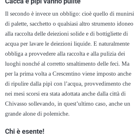
Cacca e pipì vanno pulite
Il secondo è invece un obbligo: cioè quello di munirsi
di palette, sacchetto o qualsiasi altro strumento idoneo
alla raccolta delle deiezioni solide e di bottigliette di
acqua per lavare le deiezioni liquide. E naturalmente
obbliga a provvedere alla raccolta e alla pulizia dei
luoghi nonché al corretto smaltimento delle feci. Ma
per la prima volta a Crescentino viene imposto anche
di ripulire dalla pipì con l’acqua, provvedimento che
nei mesi scorsi era stata adottata anche dalla città di
Chivasso sollevando, in quest’ultimo caso, anche un
grande alone di polemiche.
Chi è esente!