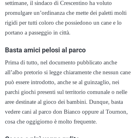
settimane, il sindaco di Crescentino ha voluto
promulgare un’ordinanza che mette dei paletti molti
rigidi per tutti coloro che possiedono un cane e lo
portano a passeggio in città.
Basta amici pelosi al parco
Prima di tutto, nel documento pubblicato anche
all’albo pretorio si legge chiaramente che nessun cane
può essere introdotto, anche se al guinzaglio, nei
parchi giochi presenti sul territorio comunale o nelle
aree destinate al gioco dei bambini. Dunque, basta
vedere cani al parco don Bianco oppure al Tournon,
cosa che oggigiorno è molto frequente.