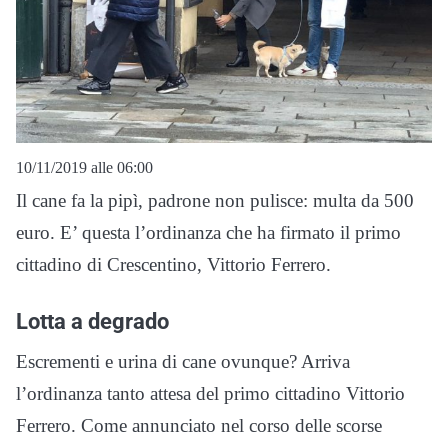
10/11/2019 alle 06:00
Il cane fa la pipì, padrone non pulisce: multa da 500
euro. E’ questa l’ordinanza che ha firmato il primo
cittadino di Crescentino, Vittorio Ferrero.
Lotta a degrado
Escrementi e urina di cane ovunque? Arriva
l’ordinanza tanto attesa del primo cittadino Vittorio
Ferrero. Come annunciato nel corso delle scorse