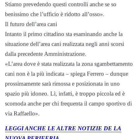
Stiamo prevedendo questi controlli anche se so
benissimo che l’ufficio è ridotto all’osso».
Il futuro dell’area cani
Intanto il primo cittadino sta esaminando anche la
situazione dell’area cani realizzata negli anni scorsi
dalla precedente Amministrazione.
«L’area dove è stata realizzata la zona sgambettamento
cani non è la più indicata – spiega Ferrero – dunque
prossimamente sarà rimossa e posizionata in uno
spazio più idoneo. Lì, infatti, è troppo piccola ed è
scomoda anche per chi frequenta il campo sportivo di
via Raffaello».
LEGGI ANCHE LE ALTRE NOTIZIE DE LA
NUOVA PERIFERIA