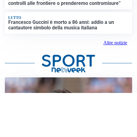
controlli alle frontiere o prenderemo contromisure”
LUTTO
Francesco Guccini è morto a 86 anni: addio a un
cantautore simbolo della musica italiana
Altre notizie