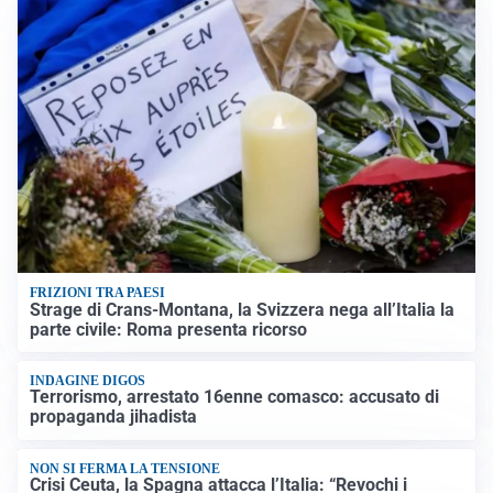
FRIZIONI TRA PAESI
Strage di Crans-Montana, la Svizzera nega all’Italia la
parte civile: Roma presenta ricorso
INDAGINE DIGOS
Terrorismo, arrestato 16enne comasco: accusato di
propaganda jihadista
NON SI FERMA LA TENSIONE
Crisi Ceuta, la Spagna attacca l’Italia: “Revochi i