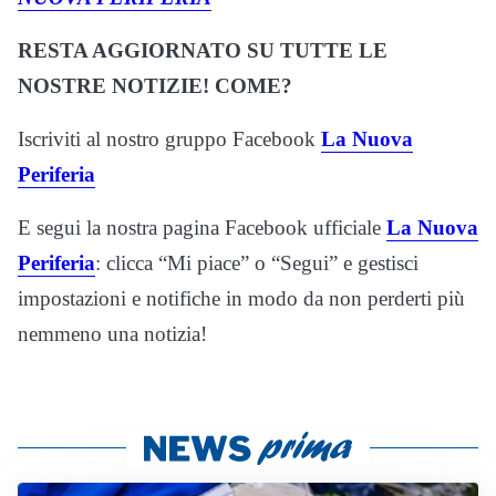
RESTA AGGIORNATO SU TUTTE LE
NOSTRE NOTIZIE! COME?
Iscriviti al nostro gruppo Facebook
La Nuova
Periferia
E segui la nostra pagina Facebook ufficiale
La Nuova
Periferia
: clicca “Mi piace” o “Segui” e gestisci
impostazioni e notifiche in modo da non perderti più
nemmeno una notizia!