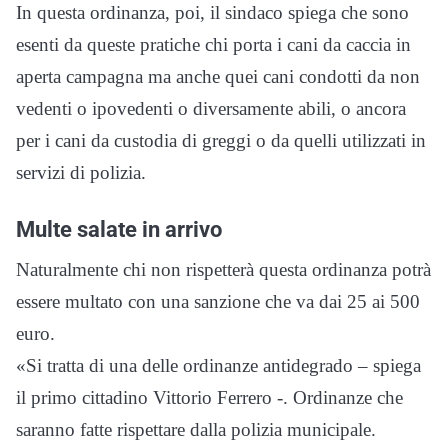
In questa ordinanza, poi, il sindaco spiega che sono
esenti da queste pratiche chi porta i cani da caccia in
aperta campagna ma anche quei cani condotti da non
vedenti o ipovedenti o diversamente abili, o ancora
per i cani da custodia di greggi o da quelli utilizzati in
servizi di polizia.
Multe salate in arrivo
Naturalmente chi non rispetterà questa ordinanza potrà
essere multato con una sanzione che va dai 25 ai 500
euro.
«Si tratta di una delle ordinanze antidegrado – spiega
il primo cittadino Vittorio Ferrero -. Ordinanze che
saranno fatte rispettare dalla polizia municipale.