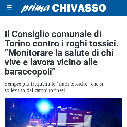
☰
Il Consiglio comunale di
Torino contro i roghi tossici.
“Monitorare la salute di chi
vive e lavora vicino alle
baraccopoli”
Sempre più frequenti le "nubi tossiche" che si
sollevano dai campi torinesi