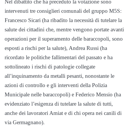
Nel dibattito che ha preceduto la votazione sono
intervenuti tre consiglieri comunali del gruppo M5S:
Francesco Sicari (ha ribadito la necessità di tutelare la
salute dei cittadini che, mentre vengono portate avanti
operazioni per il superamento delle baraccopoli, sono
esposti a rischi per la salute), Andrea Russi (ha
ricordato le politiche fallimentari del passato e ha
sottolineato i rischi di patologie collegate
all’inquinamento da metalli pesanti, nonostante le
azioni di controllo e gli interventi della Polizia
Municipale nelle baraccopoli) e Federico Mensio (ha
evidenziato l’esigenza di tutelare la salute di tutti,
anche dei lavoratori Amiat e di chi opera nei canili di
via Germagnano).