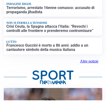
INDAGINE DIGOS
Terrorismo, arrestato 16enne comasco: accusato di
propaganda jihadista
NON SI FERMA LA TENSIONE
Crisi Ceuta, la Spagna attacca l’Italia: “Revochi i
controlli alle frontiere o prenderemo contromisure”
LUTTO
Francesco Guccini è morto a 86 anni: addio a un
cantautore simbolo della musica italiana
Altre notizie