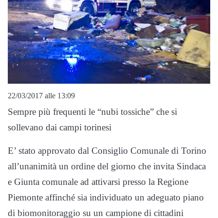
22/03/2017 alle 13:09
Sempre più frequenti le “nubi tossiche” che si
sollevano dai campi torinesi
E’ stato approvato dal Consiglio Comunale di Torino
all’unanimità un ordine del giorno che invita Sindaca
e Giunta comunale ad attivarsi presso la Regione
Piemonte affinché sia individuato un adeguato piano
di biomonitoraggio su un campione di cittadini