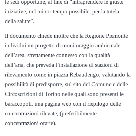
le sedi opportune, al fine di “intraprendere le giuste
iniziative, nel minor tempo possibile, per la tutela
della salute”.
Il documento chiede inoltre che la Regione Piemonte
individui un progetto di monitoraggio ambientale
dell’area, strettamente connesso con la qualità
dell’aria, che preveda l’installazione di stazioni di
rilevamento come in piazza Rebaudengo, valutando la
possibilità di predisporre, sul sito del Comune e delle
Circoscrizioni di Torino nelle quali sono presenti le
baraccopoli, una pagina web con il riepilogo delle
concentrazioni rilevate, (preferibilmente
concentrazioni orarie).