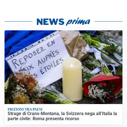
FRIZIONI TRA PAESI
Strage di Crans-Montana, la Svizzera nega all’Italia la
parte civile: Roma presenta ricorso