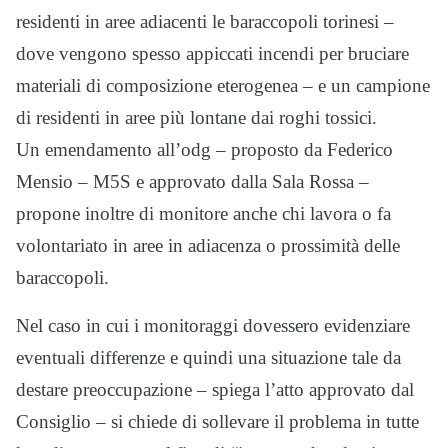
residenti in aree adiacenti le baraccopoli torinesi –
dove vengono spesso appiccati incendi per bruciare
materiali di composizione eterogenea – e un campione
di residenti in aree più lontane dai roghi tossici.
Un emendamento all’odg – proposto da Federico
Mensio – M5S e approvato dalla Sala Rossa –
propone inoltre di monitore anche chi lavora o fa
volontariato in aree in adiacenza o prossimità delle
baraccopoli.
Nel caso in cui i monitoraggi dovessero evidenziare
eventuali differenze e quindi una situazione tale da
destare preoccupazione – spiega l’atto approvato dal
Consiglio – si chiede di sollevare il problema in tutte