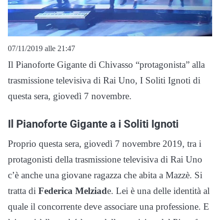
07/11/2019 alle 21:47
Il Pianoforte Gigante di Chivasso “protagonista” alla
trasmissione televisiva di Rai Uno, I Soliti Ignoti di
questa sera, giovedì 7 novembre.
Il Pianoforte Gigante a i Soliti Ignoti
Proprio questa sera, giovedì 7 novembre 2019, tra i
protagonisti della trasmissione televisiva di Rai Uno
c’è anche una giovane ragazza che abita a Mazzè. Si
tratta di
Federica Melziad
e. Lei è una delle identità al
quale il concorrente deve associare una professione. E