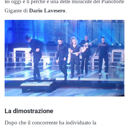
lei oggi è lì perché è una delle musiciste del Pianoforte
Gigante di
Dario Lavesero
.
La dimostrazione
Dopo che il concorrente ha individuato la