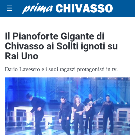
☰
Il Pianoforte Gigante di
Chivasso ai Soliti ignoti su
Rai Uno
Dario Lavesero e i suoi ragazzi protagonisti in tv.