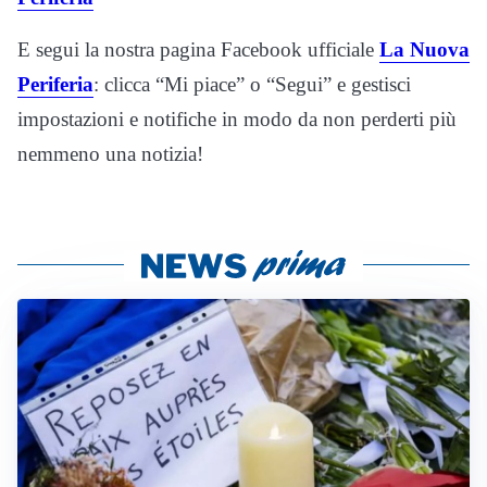
E segui la nostra pagina Facebook ufficiale
La Nuova
Periferia
: clicca “Mi piace” o “Segui” e gestisci
impostazioni e notifiche in modo da non perderti più
nemmeno una notizia!