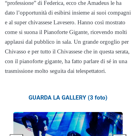
“professione” di Federica, ecco che Amadeus le ha
dato l’opportunità di esibirsi insieme ai suoi compagni
e al super chivassese Lavesero. Hanno così mostrato
come si suona il Pianoforte Gigante, ricevendo molti
applausi dal pubblico in sala. Un grande orgoglio per
Chivasso e per tutto il Chivassese che in questa serata,
con il pianoforte gigante, ha fatto parlare di sé in una
trasmissione molto seguita dai telespettatori.
GUARDA LA GALLERY (3 foto)