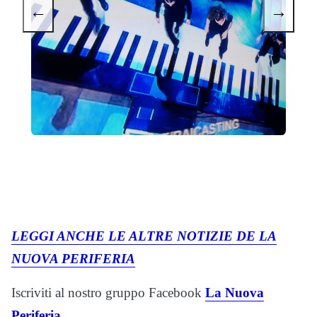
←
→
LEGGI ANCHE LE ALTRE NOTIZIE DE LA
NUOVA PERIFERIA
Iscriviti al nostro gruppo Facebook
La Nuova
Periferia