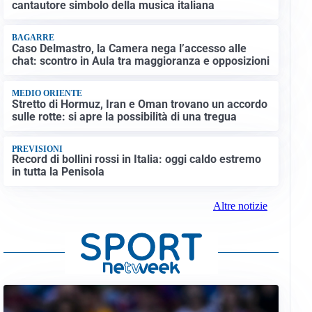
cantautore simbolo della musica italiana
BAGARRE
Caso Delmastro, la Camera nega l’accesso alle
chat: scontro in Aula tra maggioranza e opposizioni
MEDIO ORIENTE
Stretto di Hormuz, Iran e Oman trovano un accordo
sulle rotte: si apre la possibilità di una tregua
PREVISIONI
Record di bollini rossi in Italia: oggi caldo estremo
in tutta la Penisola
Altre notizie