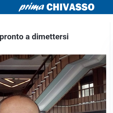
 pronto a dimettersi