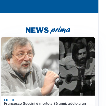
LUTTO
Francesco Guccini è morto a 86 anni: addio a un