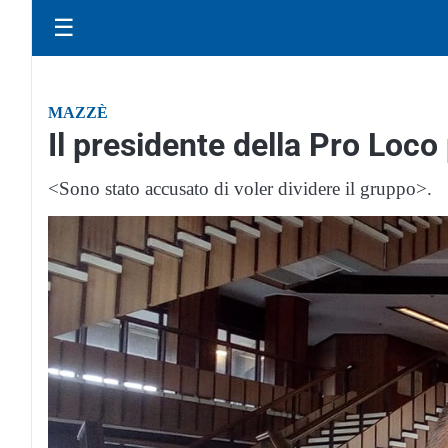
☰
MAZZÈ
Il presidente della Pro Loco
<Sono stato accusato di voler dividere il gruppo>.