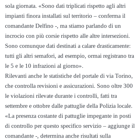
sola giornata. «Sono dati triplicati rispetto agli altri
impianti finora installati sul territorio – conferma il
comandante Delfino -, ma stiamo parlando di un
incrocio con più corsie rispetto alle altre intersezioni.
Sono comunque dati destinati a calare drasticamente:
tutti gli altri semafori, ad esempio, ormai registrano tra
le 5 e le 10 infrazioni al giorno».
Rilevanti anche le statistiche del portale di via Torino,
che controlla revisioni e assicurazioni. Sono oltre 300
le violazioni rilevate durante i controlli, fatti tra
settembre e ottobre dalle pattuglie della Polizia locale.
«La presenza costante di pattuglie impegante in posti
di controllo per questo specifico servizio – aggiunge il
comandante -, determina anche risultati sulla