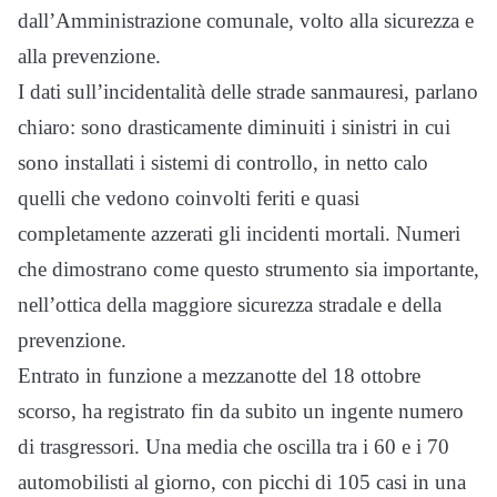
dall’Amministrazione comunale, volto alla sicurezza e
alla prevenzione.
I dati sull’incidentalità delle strade sanmauresi, parlano
chiaro: sono drasticamente diminuiti i sinistri in cui
sono installati i sistemi di controllo, in netto calo
quelli che vedono coinvolti feriti e quasi
completamente azzerati gli incidenti mortali. Numeri
che dimostrano come questo strumento sia importante,
nell’ottica della maggiore sicurezza stradale e della
prevenzione.
Entrato in funzione a mezzanotte del 18 ottobre
scorso, ha registrato fin da subito un ingente numero
di trasgressori. Una media che oscilla tra i 60 e i 70
automobilisti al giorno, con picchi di 105 casi in una