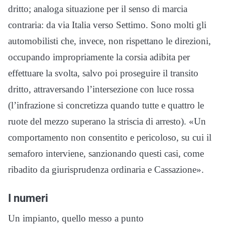
dritto; analoga situazione per il senso di marcia
contraria: da via Italia verso Settimo. Sono molti gli
automobilisti che, invece, non rispettano le direzioni,
occupando impropriamente la corsia adibita per
effettuare la svolta, salvo poi proseguire il transito
dritto, attraversando l’intersezione con luce rossa
(l’infrazione si concretizza quando tutte e quattro le
ruote del mezzo superano la striscia di arresto). «Un
comportamento non consentito e pericoloso, su cui il
semaforo interviene, sanzionando questi casi, come
ribadito da giurisprudenza ordinaria e Cassazione».
I numeri
Un impianto, quello messo a punto