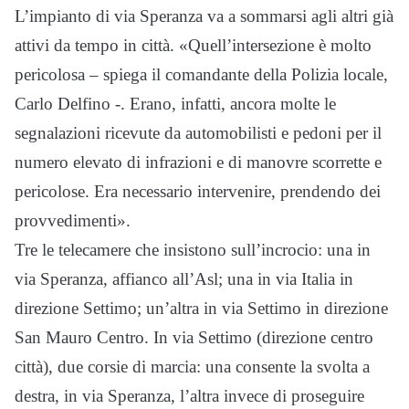
L’impianto di via Speranza va a sommarsi agli altri già
attivi da tempo in città. «Quell’intersezione è molto
pericolosa – spiega il comandante della Polizia locale,
Carlo Delfino -. Erano, infatti, ancora molte le
segnalazioni ricevute da automobilisti e pedoni per il
numero elevato di infrazioni e di manovre scorrette e
pericolose. Era necessario intervenire, prendendo dei
provvedimenti».
Tre le telecamere che insistono sull’incrocio: una in
via Speranza, affianco all’Asl; una in via Italia in
direzione Settimo; un’altra in via Settimo in direzione
San Mauro Centro. In via Settimo (direzione centro
città), due corsie di marcia: una consente la svolta a
destra, in via Speranza, l’altra invece di proseguire