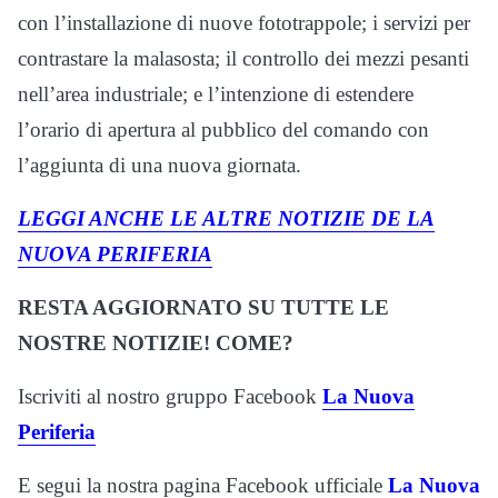
con l’installazione di nuove fototrappole; i servizi per
contrastare la malasosta; il controllo dei mezzi pesanti
nell’area industriale; e l’intenzione di estendere
l’orario di apertura al pubblico del comando con
l’aggiunta di una nuova giornata.
LEGGI ANCHE LE ALTRE NOTIZIE DE LA
NUOVA PERIFERIA
RESTA AGGIORNATO SU TUTTE LE
NOSTRE NOTIZIE! COME?
Iscriviti al nostro gruppo Facebook
La Nuova
Periferia
E segui la nostra pagina Facebook ufficiale
La Nuova