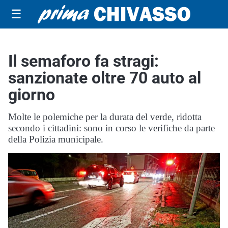
☰
Il semaforo fa stragi:
sanzionate oltre 70 auto al
giorno
Molte le polemiche per la durata del verde, ridotta
secondo i cittadini: sono in corso le verifiche da parte
della Polizia municipale.