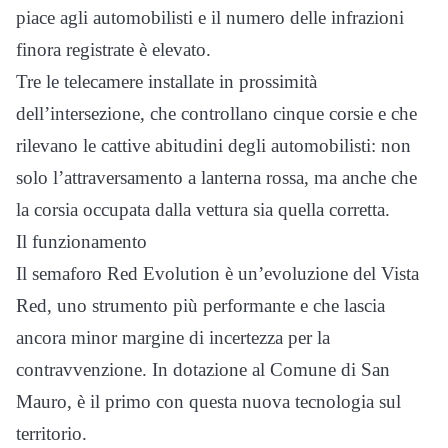
piace agli automobilisti e il numero delle infrazioni
finora registrate è elevato.
Tre le telecamere installate in prossimità
dell’intersezione, che controllano cinque corsie e che
rilevano le cattive abitudini degli automobilisti: non
solo l’attraversamento a lanterna rossa, ma anche che
la corsia occupata dalla vettura sia quella corretta.
Il funzionamento
Il semaforo Red Evolution è un’evoluzione del Vista
Red, uno strumento più performante e che lascia
ancora minor margine di incertezza per la
contravvenzione. In dotazione al Comune di San
Mauro, è il primo con questa nuova tecnologia sul
territorio.