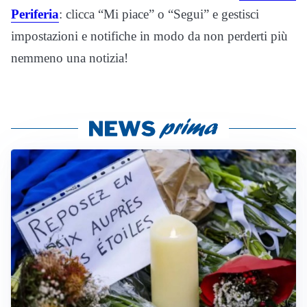
Periferia
: clicca “Mi piace” o “Segui” e gestisci
impostazioni e notifiche in modo da non perderti più
nemmeno una notizia!