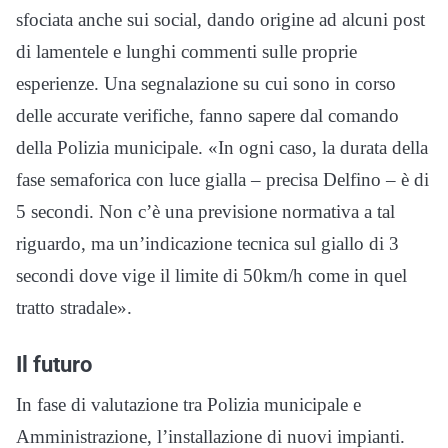
sfociata anche sui social, dando origine ad alcuni post
di lamentele e lunghi commenti sulle proprie
esperienze. Una segnalazione su cui sono in corso
delle accurate verifiche, fanno sapere dal comando
della Polizia municipale. «In ogni caso, la durata della
fase semaforica con luce gialla – precisa Delfino – è di
5 secondi. Non c’è una previsione normativa a tal
riguardo, ma un’indicazione tecnica sul giallo di 3
secondi dove vige il limite di 50km/h come in quel
tratto stradale».
Il futuro
In fase di valutazione tra Polizia municipale e
Amministrazione, l’installazione di nuovi impianti.