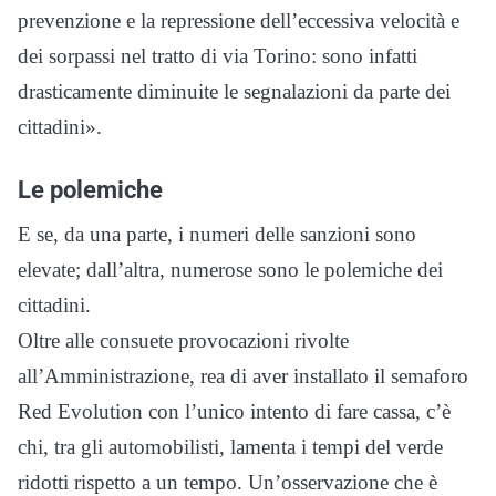
prevenzione e la repressione dell’eccessiva velocità e
dei sorpassi nel tratto di via Torino: sono infatti
drasticamente diminuite le segnalazioni da parte dei
cittadini».
Le polemiche
E se, da una parte, i numeri delle sanzioni sono
elevate; dall’altra, numerose sono le polemiche dei
cittadini.
Oltre alle consuete provocazioni rivolte
all’Amministrazione, rea di aver installato il semaforo
Red Evolution con l’unico intento di fare cassa, c’è
chi, tra gli automobilisti, lamenta i tempi del verde
ridotti rispetto a un tempo. Un’osservazione che è