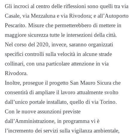
Gli incroci al centro delle riflessioni sono quelli tra via
Casale, via Mezzaluna e via Rivodora; e all’Autoporto
Pescarito. Misure che permetterebbero di mettere in
maggiore sicurezza tutte le intersezioni della città.
Nel corso del 2020, invece, saranno organizzati
specifici controlli sulla velocità in alcune strade
collinari, con una particolare attenzione in via
Rivodora.
Inoltre, prosegue il progetto San Mauro Sicura che
consentirà di ampliare il lavoro attualmente svolto
dall’unico portale installato, quello di via Torino.
Con le nuove assunzioni previste
dall’Amministrazione, in programma vi è
l’incremento dei servizi sulla vigilanza ambientale,