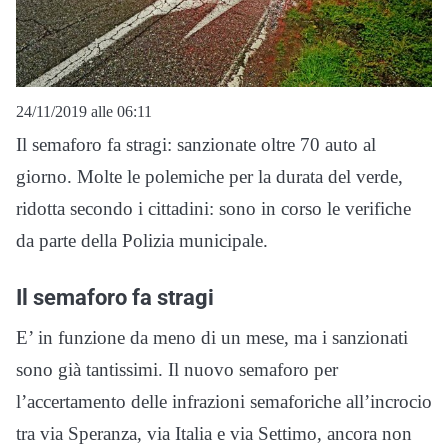
24/11/2019 alle 06:11
Il semaforo fa stragi: sanzionate oltre 70 auto al
giorno. Molte le polemiche per la durata del verde,
ridotta secondo i cittadini: sono in corso le verifiche
da parte della Polizia municipale.
Il semaforo fa stragi
E’ in funzione da meno di un mese, ma i sanzionati
sono già tantissimi. Il nuovo semaforo per
l’accertamento delle infrazioni semaforiche all’incrocio
tra via Speranza, via Italia e via Settimo, ancora non