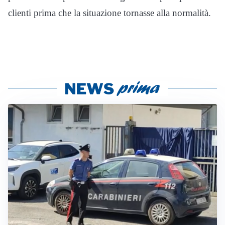
clienti prima che la situazione tornasse alla normalità.