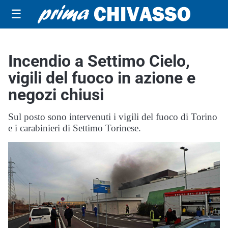
☰
Incendio a Settimo Cielo,
vigili del fuoco in azione e
negozi chiusi
Sul posto sono intervenuti i vigili del fuoco di Torino
e i carabinieri di Settimo Torinese.