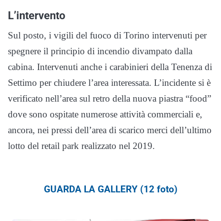
L’intervento
Sul posto, i vigili del fuoco di Torino intervenuti per
spegnere il principio di incendio divampato dalla
cabina. Intervenuti anche i carabinieri della Tenenza di
Settimo per chiudere l’area interessata. L’incidente si è
verificato nell’area sul retro della nuova piastra “food”
dove sono ospitate numerose attività commerciali e,
ancora, nei pressi dell’area di scarico merci dell’ultimo
lotto del retail park realizzato nel 2019.
GUARDA LA GALLERY (12 foto)