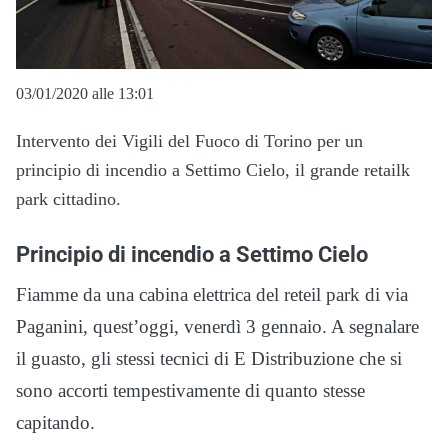
03/01/2020 alle 13:01
Intervento dei Vigili del Fuoco di Torino per un
principio di incendio a Settimo Cielo, il grande retailk
park cittadino.
Principio di incendio a Settimo Cielo
Fiamme da una cabina elettrica del reteil park di via
Paganini, quest’oggi, venerdì 3 gennaio. A segnalare
il guasto, gli stessi tecnici di E Distribuzione che si
sono accorti tempestivamente di quanto stesse
capitando.