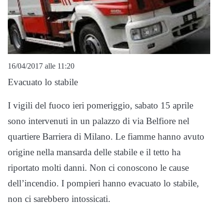
16/04/2017 alle 11:20
Evacuato lo stabile
I vigili del fuoco ieri pomeriggio, sabato 15 aprile
sono intervenuti in un palazzo di via Belfiore nel
quartiere Barriera di Milano. Le fiamme hanno avuto
origine nella mansarda delle stabile e il tetto ha
riportato molti danni. Non ci conoscono le cause
dell’incendio. I pompieri hanno evacuato lo stabile,
non ci sarebbero intossicati.