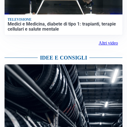
TELEVISIONE
Medici e Medicina, diabete di tipo 1: trapianti, terapie
cellulari e salute mentale
Altri video
IDEE E CONSIGLI