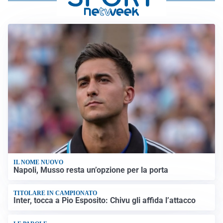
IL NOME NUOVO
Napoli, Musso resta un’opzione per la porta
TITOLARE IN CAMPIONATO
Inter, tocca a Pio Esposito: Chivu gli affida l’attacco