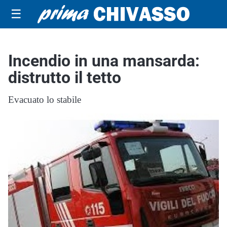
☰
Incendio in una mansarda:
distrutto il tetto
Evacuato lo stabile