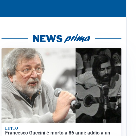
LUTTO
Francesco Guccini è morto a 86 anni: addio a un