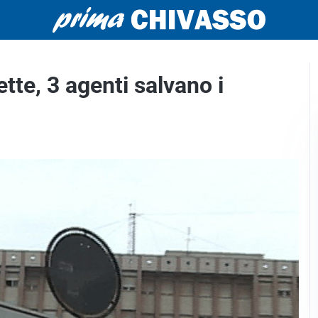
tte, 3 agenti salvano i