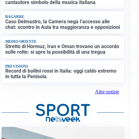
cantautore simbolo della musica italiana
BAGARRE
Caso Delmastro, la Camera nega l’accesso alle
chat: scontro in Aula tra maggioranza e opposizioni
MEDIO ORIENTE
Stretto di Hormuz, Iran e Oman trovano un accordo
sulle rotte: si apre la possibilità di una tregua
PREVISIONI
Record di bollini rossi in Italia: oggi caldo estremo
in tutta la Penisola
Altre notizie